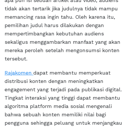
apa pun isi sebuah artikel atau video, audiens
tidak akan tertarik jika judulnya tidak mampu
memancing rasa ingin tahu. Oleh karena itu,
pemilihan judul harus dilakukan dengan
mempertimbangkan kebutuhan audiens
sekaligus menggambarkan manfaat yang akan
mereka peroleh setelah mengonsumsi konten
tersebut.
Rajakomen
dapat membantu memperkuat
distribusi konten dengan meningkatkan
engagement yang terjadi pada publikasi digital.
Tingkat interaksi yang tinggi dapat membantu
algoritma platform media sosial mengenali
bahwa sebuah konten memiliki nilai bagi
pengguna sehingga peluang untuk menjangkau