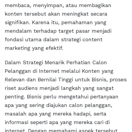
membaca, menyimpan, atau membagikan
konten tersebut akan meningkat secara
signifikan. Karena itu, pemahaman yang
mendalam terhadap target pasar menjadi
fondasi utama dalam strategi content
marketing yang efektif.
Dalam Strategi Menarik Perhatian Calon
Pelanggan di Internet melalui Konten yang
Relevan dan Bernilai Tinggi untuk Bisnis, proses
riset audiens menjadi langkah yang sangat
penting. Bisnis perlu mengetahui pertanyaan
apa yang sering diajukan calon pelanggan,
masalah apa yang mereka hadapi, serta
informasi seperti apa yang mereka cari di
internet. Dengan memahami aspek tersebut,