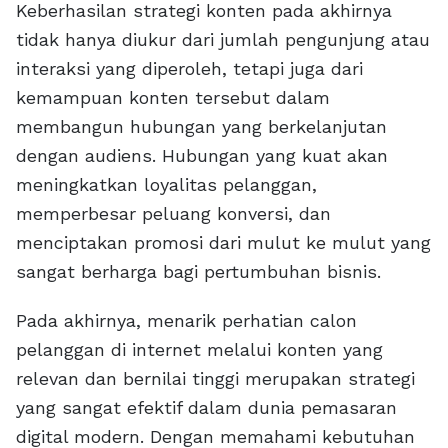
Keberhasilan strategi konten pada akhirnya
tidak hanya diukur dari jumlah pengunjung atau
interaksi yang diperoleh, tetapi juga dari
kemampuan konten tersebut dalam
membangun hubungan yang berkelanjutan
dengan audiens. Hubungan yang kuat akan
meningkatkan loyalitas pelanggan,
memperbesar peluang konversi, dan
menciptakan promosi dari mulut ke mulut yang
sangat berharga bagi pertumbuhan bisnis.
Pada akhirnya, menarik perhatian calon
pelanggan di internet melalui konten yang
relevan dan bernilai tinggi merupakan strategi
yang sangat efektif dalam dunia pemasaran
digital modern. Dengan memahami kebutuhan