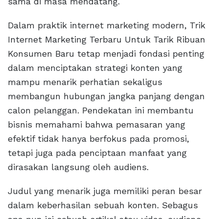
sama di masa mendatang.
Dalam praktik internet marketing modern, Trik
Internet Marketing Terbaru Untuk Tarik Ribuan
Konsumen Baru tetap menjadi fondasi penting
dalam menciptakan strategi konten yang
mampu menarik perhatian sekaligus
membangun hubungan jangka panjang dengan
calon pelanggan. Pendekatan ini membantu
bisnis memahami bahwa pemasaran yang
efektif tidak hanya berfokus pada promosi,
tetapi juga pada penciptaan manfaat yang
dirasakan langsung oleh audiens.
Judul yang menarik juga memiliki peran besar
dalam keberhasilan sebuah konten. Sebagus