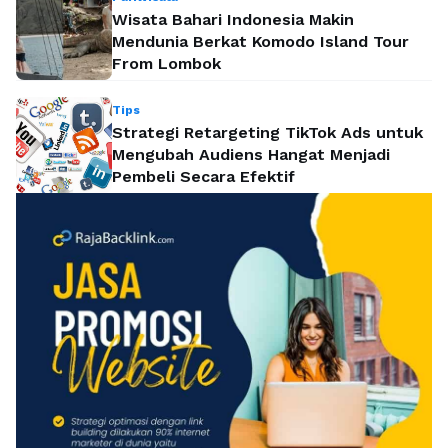
Wisata Bahari Indonesia Makin
Mendunia Berkat Komodo Island Tour
From Lombok
Tips
Strategi Retargeting TikTok Ads untuk
Mengubah Audiens Hangat Menjadi
Pembeli Secara Efektif