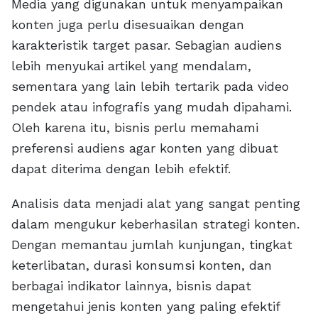
Media yang digunakan untuk menyampaikan
konten juga perlu disesuaikan dengan
karakteristik target pasar. Sebagian audiens
lebih menyukai artikel yang mendalam,
sementara yang lain lebih tertarik pada video
pendek atau infografis yang mudah dipahami.
Oleh karena itu, bisnis perlu memahami
preferensi audiens agar konten yang dibuat
dapat diterima dengan lebih efektif.
Analisis data menjadi alat yang sangat penting
dalam mengukur keberhasilan strategi konten.
Dengan memantau jumlah kunjungan, tingkat
keterlibatan, durasi konsumsi konten, dan
berbagai indikator lainnya, bisnis dapat
mengetahui jenis konten yang paling efektif