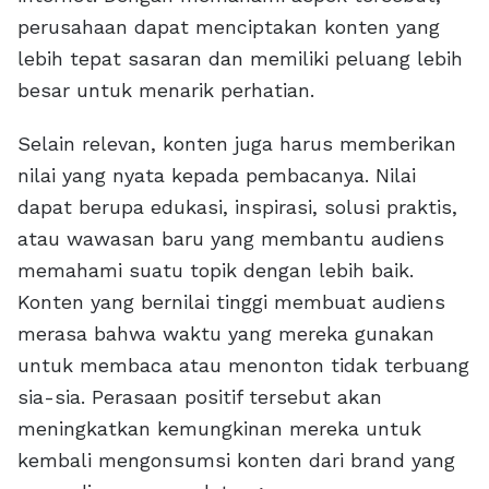
perusahaan dapat menciptakan konten yang
lebih tepat sasaran dan memiliki peluang lebih
besar untuk menarik perhatian.
Selain relevan, konten juga harus memberikan
nilai yang nyata kepada pembacanya. Nilai
dapat berupa edukasi, inspirasi, solusi praktis,
atau wawasan baru yang membantu audiens
memahami suatu topik dengan lebih baik.
Konten yang bernilai tinggi membuat audiens
merasa bahwa waktu yang mereka gunakan
untuk membaca atau menonton tidak terbuang
sia-sia. Perasaan positif tersebut akan
meningkatkan kemungkinan mereka untuk
kembali mengonsumsi konten dari brand yang