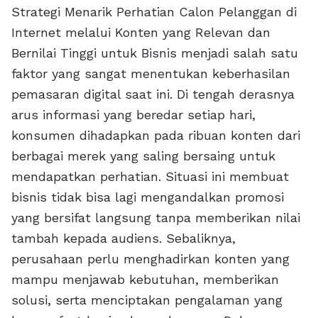
Strategi Menarik Perhatian Calon Pelanggan di
Internet melalui Konten yang Relevan dan
Bernilai Tinggi untuk Bisnis menjadi salah satu
faktor yang sangat menentukan keberhasilan
pemasaran digital saat ini. Di tengah derasnya
arus informasi yang beredar setiap hari,
konsumen dihadapkan pada ribuan konten dari
berbagai merek yang saling bersaing untuk
mendapatkan perhatian. Situasi ini membuat
bisnis tidak bisa lagi mengandalkan promosi
yang bersifat langsung tanpa memberikan nilai
tambah kepada audiens. Sebaliknya,
perusahaan perlu menghadirkan konten yang
mampu menjawab kebutuhan, memberikan
solusi, serta menciptakan pengalaman yang