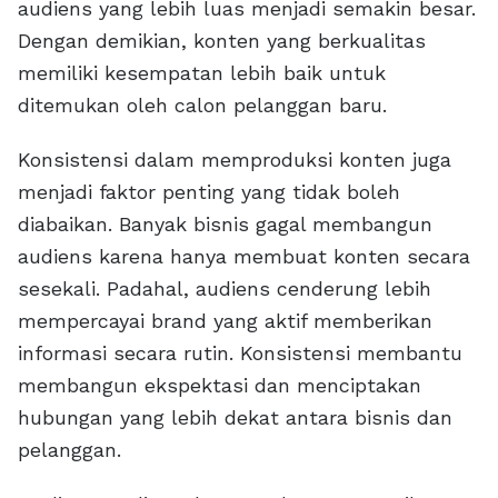
audiens yang lebih luas menjadi semakin besar.
Dengan demikian, konten yang berkualitas
memiliki kesempatan lebih baik untuk
ditemukan oleh calon pelanggan baru.
Konsistensi dalam memproduksi konten juga
menjadi faktor penting yang tidak boleh
diabaikan. Banyak bisnis gagal membangun
audiens karena hanya membuat konten secara
sesekali. Padahal, audiens cenderung lebih
mempercayai brand yang aktif memberikan
informasi secara rutin. Konsistensi membantu
membangun ekspektasi dan menciptakan
hubungan yang lebih dekat antara bisnis dan
pelanggan.