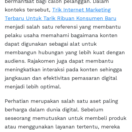
bermanfaat bagi calon pelanggan. Dalam
konteks tersebut,
Trik Internet Marketing
Terbaru Untuk Tarik Ribuan Konsumen Baru
menjadi salah satu referensi yang membantu
pelaku usaha memahami bagaimana konten
dapat digunakan sebagai alat untuk
membangun hubungan yang lebih kuat dengan
audiens. Rajakomen juga dapat membantu
meningkatkan interaksi pada konten sehingga
jangkauan dan efektivitas pemasaran digital
menjadi lebih optimal.
Perhatian merupakan salah satu aset paling
berharga dalam dunia digital. Sebelum
seseorang memutuskan untuk membeli produk
atau menggunakan layanan tertentu, mereka