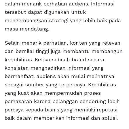
dalam menarik perhatian audiens. Informasi
tersebut dapat digunakan untuk
mengembangkan strategi yang lebih baik pada
masa mendatang.
Selain menarik perhatian, konten yang relevan
dan bernilai tinggi juga membantu membangun
kredibilitas. Ketika sebuah brand secara
konsisten menghadirkan informasi yang
bermanfaat, audiens akan mulai melihatnya
sebagai sumber yang terpercaya. Kredibilitas
yang kuat akan mempermudah proses
pemasaran karena pelanggan cenderung lebih
percaya kepada bisnis yang memiliki reputasi
baik dalam memberikan informasi dan solusi.