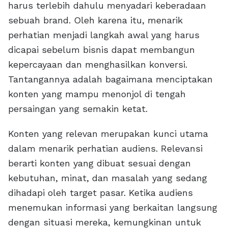
harus terlebih dahulu menyadari keberadaan
sebuah brand. Oleh karena itu, menarik
perhatian menjadi langkah awal yang harus
dicapai sebelum bisnis dapat membangun
kepercayaan dan menghasilkan konversi.
Tantangannya adalah bagaimana menciptakan
konten yang mampu menonjol di tengah
persaingan yang semakin ketat.
Konten yang relevan merupakan kunci utama
dalam menarik perhatian audiens. Relevansi
berarti konten yang dibuat sesuai dengan
kebutuhan, minat, dan masalah yang sedang
dihadapi oleh target pasar. Ketika audiens
menemukan informasi yang berkaitan langsung
dengan situasi mereka, kemungkinan untuk