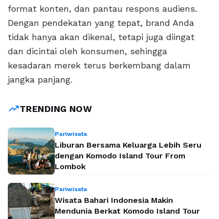
format konten, dan pantau respons audiens.
Dengan pendekatan yang tepat, brand Anda
tidak hanya akan dikenal, tetapi juga diingat
dan dicintai oleh konsumen, sehingga
kesadaran merek terus berkembang dalam
jangka panjang.
trending_up
TRENDING NOW
Pariwisata
Liburan Bersama Keluarga Lebih Seru
dengan Komodo Island Tour From
Lombok
Pariwisata
Wisata Bahari Indonesia Makin
Mendunia Berkat Komodo Island Tour