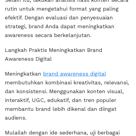
rutin untuk mengetahui format yang paling
efektif. Dengan evaluasi dan penyesuaian
strategi, brand Anda dapat meningkatkan
awareness secara berkelanjutan.
Langkah Praktis Meningkatkan Brand
Awareness Digital
Meningkatkan
brand awareness digital
membutuhkan kombinasi kreativitas, relevansi,
dan konsistensi. Menggunakan konten visual,
interaktif, UGC, edukatif, dan tren populer
membantu brand lebih dikenal dan diingat
audiens.
Mulailah dengan ide sederhana, uji berbagai