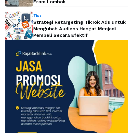
From Lombok
Tips
Strategi Retargeting TikTok Ads untuk
Mengubah Audiens Hangat Menjadi
Pembeli Secara Efektif