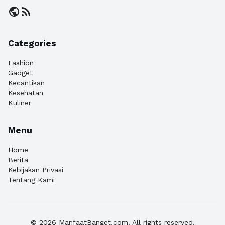
public
rss_feed
Categories
Fashion
Gadget
Kecantikan
Kesehatan
Kuliner
Menu
Home
Berita
Kebijakan Privasi
Tentang Kami
© 2026 ManfaatBanget.com. All rights reserved.