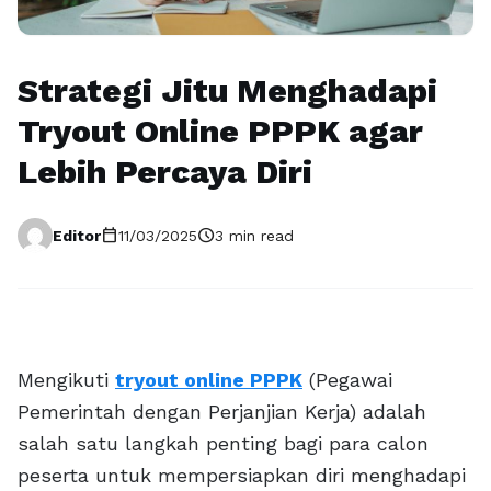
Strategi Jitu Menghadapi
Tryout Online PPPK agar
Lebih Percaya Diri
calendar_today
schedule
Editor
11/03/2025
3 min read
Mengikuti
tryout online PPPK
(Pegawai
Pemerintah dengan Perjanjian Kerja) adalah
salah satu langkah penting bagi para calon
peserta untuk mempersiapkan diri menghadapi