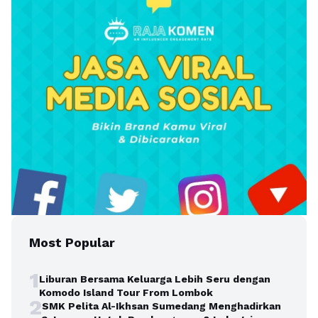
Most Popular
1
Liburan Bersama Keluarga Lebih Seru dengan
Komodo Island Tour From Lombok
2
SMK Pelita Al-Ikhsan Sumedang Menghadirkan