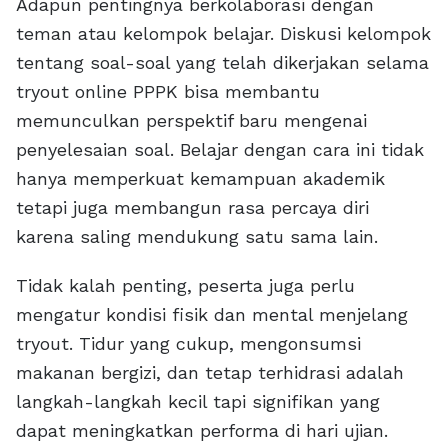
Adapun pentingnya berkolaborasi dengan
teman atau kelompok belajar. Diskusi kelompok
tentang soal-soal yang telah dikerjakan selama
tryout online PPPK bisa membantu
memunculkan perspektif baru mengenai
penyelesaian soal. Belajar dengan cara ini tidak
hanya memperkuat kemampuan akademik
tetapi juga membangun rasa percaya diri
karena saling mendukung satu sama lain.
Tidak kalah penting, peserta juga perlu
mengatur kondisi fisik dan mental menjelang
tryout. Tidur yang cukup, mengonsumsi
makanan bergizi, dan tetap terhidrasi adalah
langkah-langkah kecil tapi signifikan yang
dapat meningkatkan performa di hari ujian.