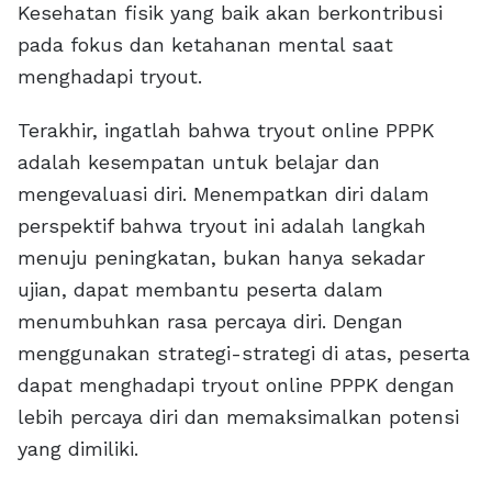
Kesehatan fisik yang baik akan berkontribusi
pada fokus dan ketahanan mental saat
menghadapi tryout.
Terakhir, ingatlah bahwa tryout online PPPK
adalah kesempatan untuk belajar dan
mengevaluasi diri. Menempatkan diri dalam
perspektif bahwa tryout ini adalah langkah
menuju peningkatan, bukan hanya sekadar
ujian, dapat membantu peserta dalam
menumbuhkan rasa percaya diri. Dengan
menggunakan strategi-strategi di atas, peserta
dapat menghadapi tryout online PPPK dengan
lebih percaya diri dan memaksimalkan potensi
yang dimiliki.