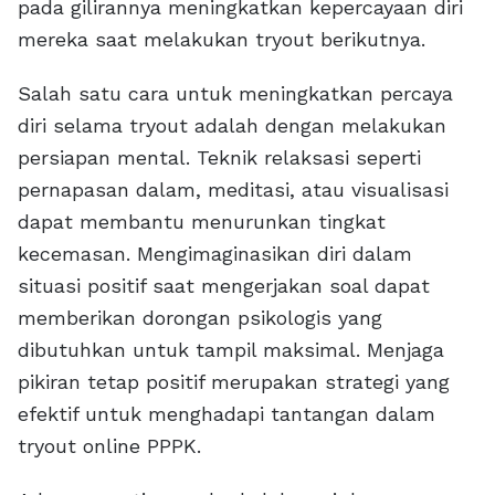
pada gilirannya meningkatkan kepercayaan diri
mereka saat melakukan tryout berikutnya.
Salah satu cara untuk meningkatkan percaya
diri selama tryout adalah dengan melakukan
persiapan mental. Teknik relaksasi seperti
pernapasan dalam, meditasi, atau visualisasi
dapat membantu menurunkan tingkat
kecemasan. Mengimaginasikan diri dalam
situasi positif saat mengerjakan soal dapat
memberikan dorongan psikologis yang
dibutuhkan untuk tampil maksimal. Menjaga
pikiran tetap positif merupakan strategi yang
efektif untuk menghadapi tantangan dalam
tryout online PPPK.