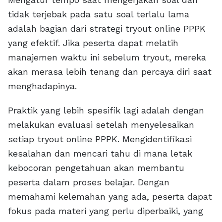
tidak terjebak pada satu soal terlalu lama
adalah bagian dari strategi tryout online PPPK
yang efektif. Jika peserta dapat melatih
manajemen waktu ini sebelum tryout, mereka
akan merasa lebih tenang dan percaya diri saat
menghadapinya.
Praktik yang lebih spesifik lagi adalah dengan
melakukan evaluasi setelah menyelesaikan
setiap tryout online PPPK. Mengidentifikasi
kesalahan dan mencari tahu di mana letak
kebocoran pengetahuan akan membantu
peserta dalam proses belajar. Dengan
memahami kelemahan yang ada, peserta dapat
fokus pada materi yang perlu diperbaiki, yang