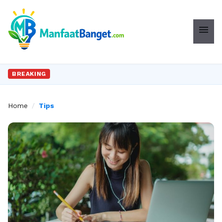
menu
BREAKING
Home
/
Tips