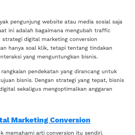
anyak pengunjung website atau media sosial saja
aat ini adalah bagaimana mengubah traffic
 strategi digital marketing conversion
 hanya soal klik, tetapi tentang tindakan
 interaksi yang menguntungkan bisnis.
ah rangkaian pendekatan yang dirancang untuk
juan bisnis. Dengan strategi yang tepat, bisnis
digital sekaligus mengoptimalkan anggaran
ital Marketing Conversion
 memahami arti conversion itu sendiri.