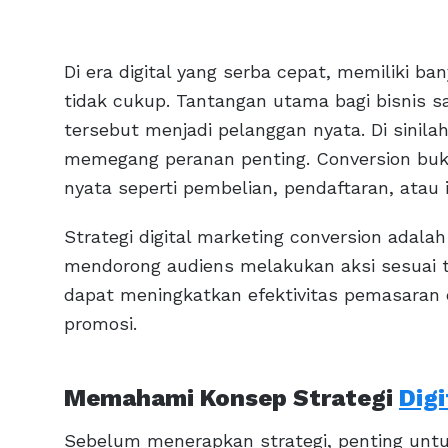
Di era digital yang serba cepat, memiliki b
tidak cukup. Tantangan utama bagi bisnis s
tersebut menjadi pelanggan nyata. Di sinilah
memegang peranan penting. Conversion bukan
nyata seperti pembelian, pendaftaran, atau
Strategi digital marketing conversion adal
mendorong audiens melakukan aksi sesuai tu
dapat meningkatkan efektivitas pemasaran 
promosi.
Memahami Konsep Strategi
Dig
Sebelum menerapkan strategi, penting untuk