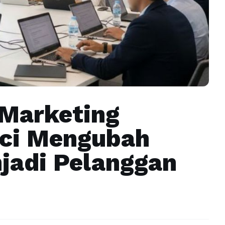
 Marketing
nci Mengubah
jadi Pelanggan