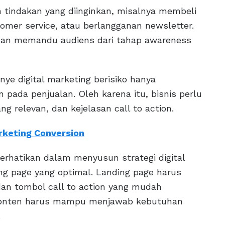
n tindakan yang diinginkan, misalnya membeli
omer service, atau berlangganan newsletter.
ujuan memandu audiens dari tahap awareness
nye digital marketing berisiko hanya
 pada penjualan. Oleh karena itu, bisnis perlu
 relevan, dan kejelasan call to action.
keting Conversion
rhatikan dalam menyusun strategi digital
ng page yang optimal. Landing page harus
 dan tombol call to action yang mudah
 Konten harus mampu menjawab kebutuhan
.