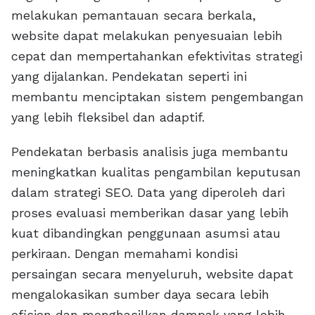
melakukan pemantauan secara berkala,
website dapat melakukan penyesuaian lebih
cepat dan mempertahankan efektivitas strategi
yang dijalankan. Pendekatan seperti ini
membantu menciptakan sistem pengembangan
yang lebih fleksibel dan adaptif.
Pendekatan berbasis analisis juga membantu
meningkatkan kualitas pengambilan keputusan
dalam strategi SEO. Data yang diperoleh dari
proses evaluasi memberikan dasar yang lebih
kuat dibandingkan penggunaan asumsi atau
perkiraan. Dengan memahami kondisi
persaingan secara menyeluruh, website dapat
mengalokasikan sumber daya secara lebih
efisien dan menghasilkan dampak yang lebih