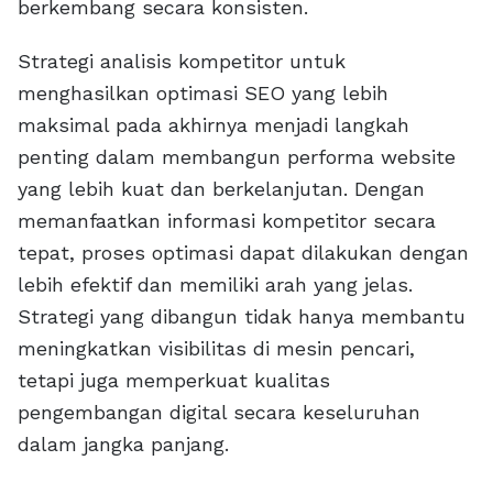
berkembang secara konsisten.
Strategi analisis kompetitor untuk
menghasilkan optimasi SEO yang lebih
maksimal pada akhirnya menjadi langkah
penting dalam membangun performa website
yang lebih kuat dan berkelanjutan. Dengan
memanfaatkan informasi kompetitor secara
tepat, proses optimasi dapat dilakukan dengan
lebih efektif dan memiliki arah yang jelas.
Strategi yang dibangun tidak hanya membantu
meningkatkan visibilitas di mesin pencari,
tetapi juga memperkuat kualitas
pengembangan digital secara keseluruhan
dalam jangka panjang.