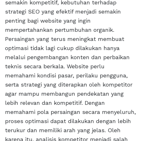
semakin kompetitif, kebutuhan terhadap
strategi SEO yang efektif menjadi semakin
penting bagi website yang ingin
mempertahankan pertumbuhan organik.
Persaingan yang terus meningkat membuat
optimasi tidak lagi cukup dilakukan hanya
melalui pengembangan konten dan perbaikan
teknis secara berkala. Website perlu
memahami kondisi pasar, perilaku pengguna,
serta strategi yang diterapkan oleh kompetitor
agar mampu membangun pendekatan yang
lebih relevan dan kompetitif. Dengan
memahami pola persaingan secara menyeluruh,
proses optimasi dapat dilakukan dengan lebih
terukur dan memiliki arah yang jelas. Oleh
karena itu, analisis kompetitor menjadi salah