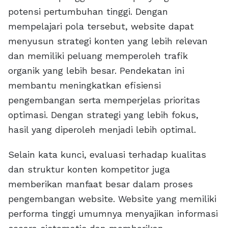
potensi pertumbuhan tinggi. Dengan
mempelajari pola tersebut, website dapat
menyusun strategi konten yang lebih relevan
dan memiliki peluang memperoleh trafik
organik yang lebih besar. Pendekatan ini
membantu meningkatkan efisiensi
pengembangan serta memperjelas prioritas
optimasi. Dengan strategi yang lebih fokus,
hasil yang diperoleh menjadi lebih optimal.
Selain kata kunci, evaluasi terhadap kualitas
dan struktur konten kompetitor juga
memberikan manfaat besar dalam proses
pengembangan website. Website yang memiliki
performa tinggi umumnya menyajikan informasi