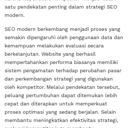
satu pendekatan penting dalam strategi SEO
modern.
SEO modern berkembang menjadi proses yang
semakin dipengaruhi oleh penggunaan data dan
kemampuan melakukan evaluasi secara
berkelanjutan. Website yang berhasil
mempertahankan performa biasanya memiliki
sistem pengamatan terhadap perubahan pasar
dan perkembangan strategi yang digunakan
oleh kompetitor. Melalui pendekatan tersebut,
peluang pertumbuhan dapat ditemukan lebih
cepat dan diterapkan untuk memperkuat
proses optimasi yang sedang berjalan. Selain
membantu meningkatkan efektivitas strategi,