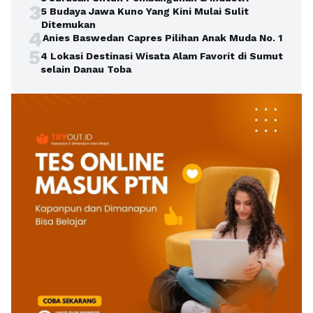
3
5 Budaya Jawa Kuno Yang Kini Mulai Sulit
Ditemukan
4
Anies Baswedan Capres Pilihan Anak Muda No. 1
5
4 Lokasi Destinasi Wisata Alam Favorit di Sumut
selain Danau Toba