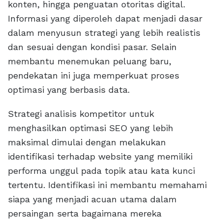
konten, hingga penguatan otoritas digital.
Informasi yang diperoleh dapat menjadi dasar
dalam menyusun strategi yang lebih realistis
dan sesuai dengan kondisi pasar. Selain
membantu menemukan peluang baru,
pendekatan ini juga memperkuat proses
optimasi yang berbasis data.
Strategi analisis kompetitor untuk
menghasilkan optimasi SEO yang lebih
maksimal dimulai dengan melakukan
identifikasi terhadap website yang memiliki
performa unggul pada topik atau kata kunci
tertentu. Identifikasi ini membantu memahami
siapa yang menjadi acuan utama dalam
persaingan serta bagaimana mereka