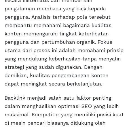
secara sistematis dan memberikan
pengalaman membaca yang baik kepada
pengguna. Analisis terhadap pola tersebut
membantu memahami bagaimana kualitas
konten memengaruhi tingkat keterlibatan
pengguna dan pertumbuhan organik. Fokus
utama dari proses ini adalah memahami prinsip
yang mendukung keberhasilan tanpa menyalin
strategi yang sudah digunakan. Dengan
demikian, kualitas pengembangan konten
dapat meningkat secara berkelanjutan.
Backlink menjadi salah satu faktor penting
dalam menghasilkan optimasi SEO yang lebih
maksimal. Kompetitor yang memiliki posisi kuat
di mesin pencari biasanya didukung oleh