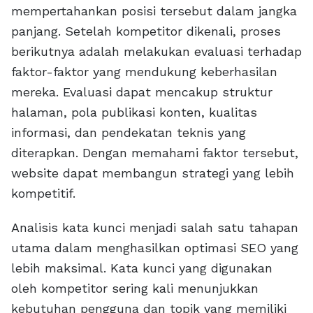
mempertahankan posisi tersebut dalam jangka
panjang. Setelah kompetitor dikenali, proses
berikutnya adalah melakukan evaluasi terhadap
faktor-faktor yang mendukung keberhasilan
mereka. Evaluasi dapat mencakup struktur
halaman, pola publikasi konten, kualitas
informasi, dan pendekatan teknis yang
diterapkan. Dengan memahami faktor tersebut,
website dapat membangun strategi yang lebih
kompetitif.
Analisis kata kunci menjadi salah satu tahapan
utama dalam menghasilkan optimasi SEO yang
lebih maksimal. Kata kunci yang digunakan
oleh kompetitor sering kali menunjukkan
kebutuhan pengguna dan topik yang memiliki