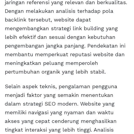
jaringan referensi yang relevan dan berkualitas.
Dengan melakukan analisis terhadap pola
backlink tersebut, website dapat
mengembangkan strategi link building yang
lebih efektif dan sesuai dengan kebutuhan
pengembangan jangka panjang. Pendekatan ini
membantu memperkuat reputasi website dan
meningkatkan peluang memperoleh
pertumbuhan organik yang lebih stabil.
Selain aspek teknis, pengalaman pengguna
menjadi faktor yang semakin menentukan
dalam strategi SEO modern. Website yang
memiliki navigasi yang nyaman dan waktu
akses yang cepat cenderung menghasilkan
tingkat interaksi yang lebih tinggi. Analisis