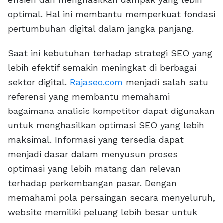
optimal. Hal ini membantu memperkuat fondasi
pertumbuhan digital dalam jangka panjang.
Saat ini kebutuhan terhadap strategi SEO yang
lebih efektif semakin meningkat di berbagai
sektor digital.
Rajaseo.com
menjadi salah satu
referensi yang membantu memahami
bagaimana analisis kompetitor dapat digunakan
untuk menghasilkan optimasi SEO yang lebih
maksimal. Informasi yang tersedia dapat
menjadi dasar dalam menyusun proses
optimasi yang lebih matang dan relevan
terhadap perkembangan pasar. Dengan
memahami pola persaingan secara menyeluruh,
website memiliki peluang lebih besar untuk