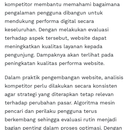
kompetitor membantu memahami bagaimana
pengalaman pengguna dibangun untuk
mendukung performa digital secara
keseluruhan. Dengan melakukan evaluasi
terhadap aspek tersebut, website dapat
meningkatkan kualitas layanan kepada
pengunjung. Dampaknya akan terlihat pada
peningkatan kualitas performa website.
Dalam praktik pengembangan website, analisis
kompetitor perlu dilakukan secara konsisten
agar strategi yang diterapkan tetap relevan
terhadap perubahan pasar. Algoritma mesin
pencari dan perilaku pengguna terus
berkembang sehingga evaluasi rutin menjadi
bagian penting dalam proses optimasi. Dengan