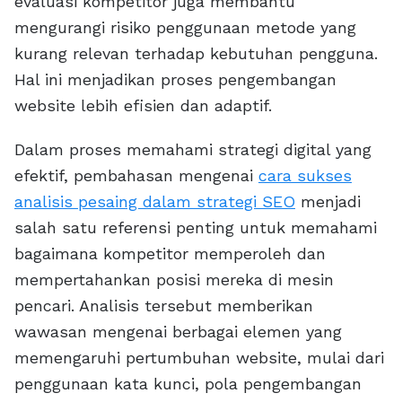
evaluasi kompetitor juga membantu
mengurangi risiko penggunaan metode yang
kurang relevan terhadap kebutuhan pengguna.
Hal ini menjadikan proses pengembangan
website lebih efisien dan adaptif.
Dalam proses memahami strategi digital yang
efektif, pembahasan mengenai
cara sukses
analisis pesaing dalam strategi SEO
menjadi
salah satu referensi penting untuk memahami
bagaimana kompetitor memperoleh dan
mempertahankan posisi mereka di mesin
pencari. Analisis tersebut memberikan
wawasan mengenai berbagai elemen yang
memengaruhi pertumbuhan website, mulai dari
penggunaan kata kunci, pola pengembangan