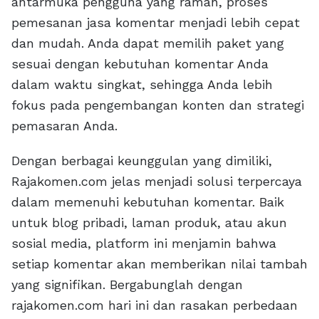
antarmuka pengguna yang ramah, proses
pemesanan jasa komentar menjadi lebih cepat
dan mudah. Anda dapat memilih paket yang
sesuai dengan kebutuhan komentar Anda
dalam waktu singkat, sehingga Anda lebih
fokus pada pengembangan konten dan strategi
pemasaran Anda.
Dengan berbagai keunggulan yang dimiliki,
Rajakomen.com jelas menjadi solusi terpercaya
dalam memenuhi kebutuhan komentar. Baik
untuk blog pribadi, laman produk, atau akun
sosial media, platform ini menjamin bahwa
setiap komentar akan memberikan nilai tambah
yang signifikan. Bergabunglah dengan
rajakomen.com hari ini dan rasakan perbedaan