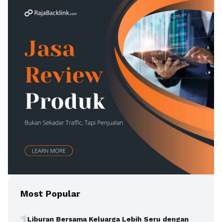
Most Popular
1
Liburan Bersama Keluarga Lebih Seru dengan