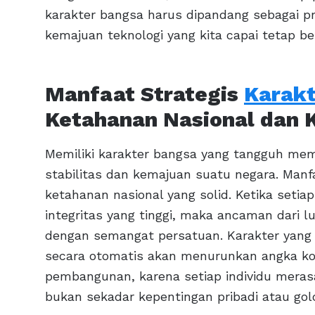
karakter bangsa harus dipandang sebagai 
kemajuan teknologi yang kita capai tetap b
Manfaat Strategis
Karakt
Ketahanan Nasional dan 
Memiliki karakter bangsa yang tangguh mem
stabilitas dan kemajuan suatu negara. Manf
ketahanan nasional yang solid. Ketika setia
integritas yang tinggi, maka ancaman dari l
dengan semangat persatuan. Karakter yang b
secara otomatis akan menurunkan angka kor
pembangunan, karena setiap individu mera
bukan sekadar kepentingan pribadi atau gol