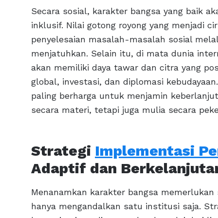
Secara sosial, karakter bangsa yang baik 
inklusif. Nilai gotong royong yang menjadi
penyelesaian masalah-masalah sosial melal
menjatuhkan. Selain itu, di mata dunia inte
akan memiliki daya tawar dan citra yang pos
global, investasi, dan diplomasi kebudayaan
paling berharga untuk menjamin keberlanju
secara materi, tetapi juga mulia secara peker
Strategi
Implementasi Pe
Adaptif dan Berkelanjuta
Menanamkan karakter bangsa memerlukan st
hanya mengandalkan satu institusi saja. St