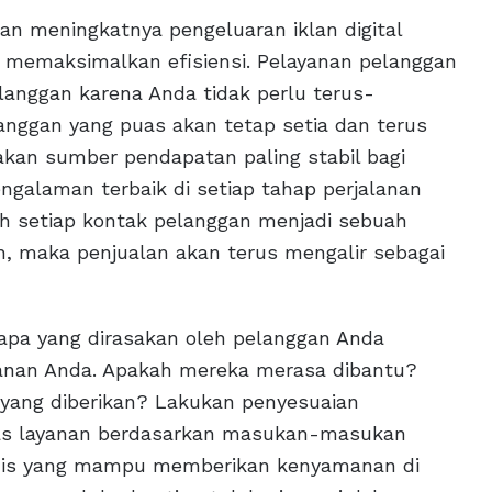
an meningkatnya pengeluaran iklan digital
 memaksimalkan efisiensi. Pelayanan pelanggan
langgan karena Anda tidak perlu terus-
anggan yang puas akan tetap setia dan terus
kan sumber pendapatan paling stabil bagi
ngalaman terbaik di setiap tahap perjalanan
 setiap kontak pelanggan menjadi sebuah
 maka penjualan akan terus mengalir sebagai
pa yang dirasakan oleh pelanggan Anda
yanan Anda. Apakah mereka merasa dibantu?
yang diberikan? Lakukan penyesuaian
tas layanan berdasarkan masukan-masukan
isnis yang mampu memberikan kenyamanan di