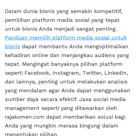
Dalam dunia bisnis yang semakin kompetitif,
pemilihan platform media sosial yang tepat
untuk bisnis Anda menjadi sangat penting.
Panduan memilih platform media sosial untuk
bisnis
dapat membantu Anda mengoptimalkan
kehadiran online dan menjangkau audiens yang
tepat. Mengingat banyaknya pilihan platform
seperti Facebook, Instagram, Twitter, LinkedIn,
dan lainnya, penting untuk melakukan analisis
yang mendalam agar Anda dapat menggunakan
sumber daya secara efektif. Jasa social media
management seperti yang ditawarkan oleh
rajakomen.com dapat memberikan solusi bagi
Anda yang mungkin merasa bingung dalam
menentukan pilihan.