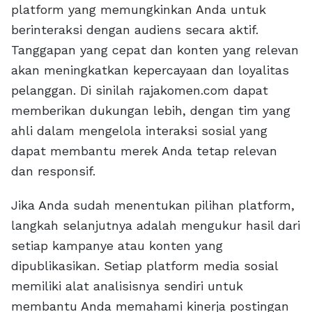
platform yang memungkinkan Anda untuk
berinteraksi dengan audiens secara aktif.
Tanggapan yang cepat dan konten yang relevan
akan meningkatkan kepercayaan dan loyalitas
pelanggan. Di sinilah rajakomen.com dapat
memberikan dukungan lebih, dengan tim yang
ahli dalam mengelola interaksi sosial yang
dapat membantu merek Anda tetap relevan
dan responsif.
Jika Anda sudah menentukan pilihan platform,
langkah selanjutnya adalah mengukur hasil dari
setiap kampanye atau konten yang
dipublikasikan. Setiap platform media sosial
memiliki alat analisisnya sendiri untuk
membantu Anda memahami kinerja postingan