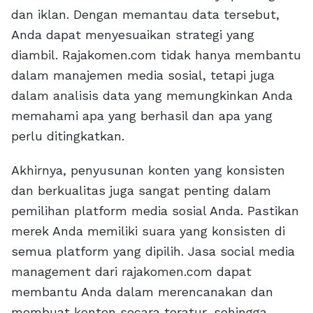
dan iklan. Dengan memantau data tersebut,
Anda dapat menyesuaikan strategi yang
diambil. Rajakomen.com tidak hanya membantu
dalam manajemen media sosial, tetapi juga
dalam analisis data yang memungkinkan Anda
memahami apa yang berhasil dan apa yang
perlu ditingkatkan.
Akhirnya, penyusunan konten yang konsisten
dan berkualitas juga sangat penting dalam
pemilihan platform media sosial Anda. Pastikan
merek Anda memiliki suara yang konsisten di
semua platform yang dipilih. Jasa social media
management dari rajakomen.com dapat
membantu Anda dalam merencanakan dan
membuat konten secara teratur, sehingga