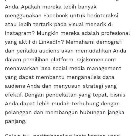
Anda. Apakah mereka lebih banyak
menggunakan Facebook untuk berinteraksi
atau lebih tertarik pada visual menarik di
Instagram? Mungkin mereka adalah profesional
yang aktif di LinkedIn? Memahami demografi
dan perilaku audiens akan memudahkan Anda
dalam pemilihan platform. rajakomen.com
menawarkan jasa social media management
yang dapat membantu menganalisis data
audiens Anda dan menyusun strategi yang
efektif. Dengan pendekatan yang tepat, bisnis
Anda dapat lebih mudah terhubung dengan
pelanggan dan membangun hubungan jangka
panjang.
Selain itu, pertimbangkan jenis konten yang