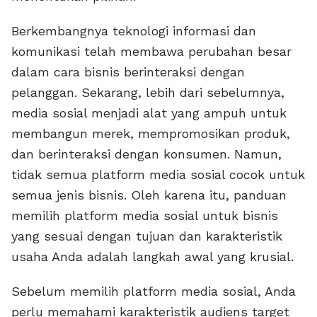
Berkembangnya teknologi informasi dan
komunikasi telah membawa perubahan besar
dalam cara bisnis berinteraksi dengan
pelanggan. Sekarang, lebih dari sebelumnya,
media sosial menjadi alat yang ampuh untuk
membangun merek, mempromosikan produk,
dan berinteraksi dengan konsumen. Namun,
tidak semua platform media sosial cocok untuk
semua jenis bisnis. Oleh karena itu, panduan
memilih platform media sosial untuk bisnis
yang sesuai dengan tujuan dan karakteristik
usaha Anda adalah langkah awal yang krusial.
Sebelum memilih platform media sosial, Anda
perlu memahami karakteristik audiens target