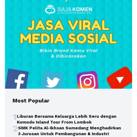
Most Popular
1
Liburan Bersama Keluarga Lebih Seru dengan
Komodo Island Tour From Lombok
2
SMK Pelita Al-Ikhsan Sumedang Menghadirkan
3 Jurusan Untuk Pembangunan & Industri