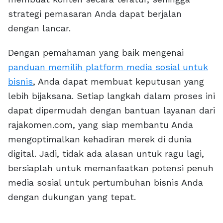
strategi pemasaran Anda dapat berjalan
dengan lancar.
Dengan pemahaman yang baik mengenai
panduan memilih platform media sosial untuk
bisnis
, Anda dapat membuat keputusan yang
lebih bijaksana. Setiap langkah dalam proses ini
dapat dipermudah dengan bantuan layanan dari
rajakomen.com, yang siap membantu Anda
mengoptimalkan kehadiran merek di dunia
digital. Jadi, tidak ada alasan untuk ragu lagi,
bersiaplah untuk memanfaatkan potensi penuh
media sosial untuk pertumbuhan bisnis Anda
dengan dukungan yang tepat.