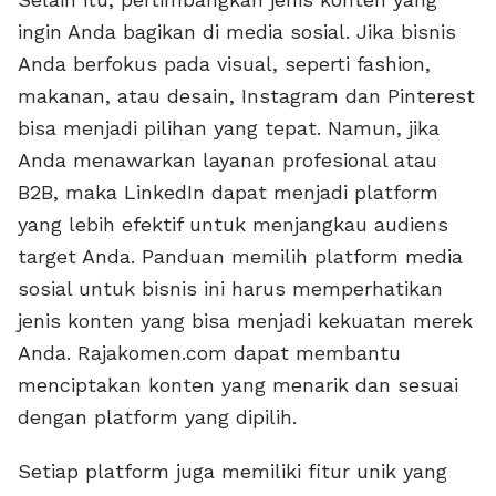
ingin Anda bagikan di media sosial. Jika bisnis
Anda berfokus pada visual, seperti fashion,
makanan, atau desain, Instagram dan Pinterest
bisa menjadi pilihan yang tepat. Namun, jika
Anda menawarkan layanan profesional atau
B2B, maka LinkedIn dapat menjadi platform
yang lebih efektif untuk menjangkau audiens
target Anda. Panduan memilih platform media
sosial untuk bisnis ini harus memperhatikan
jenis konten yang bisa menjadi kekuatan merek
Anda. Rajakomen.com dapat membantu
menciptakan konten yang menarik dan sesuai
dengan platform yang dipilih.
Setiap platform juga memiliki fitur unik yang