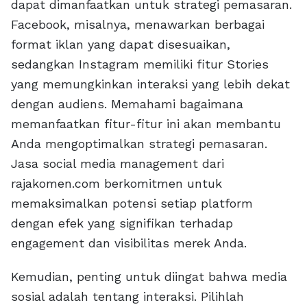
dapat dimanfaatkan untuk strategi pemasaran.
Facebook, misalnya, menawarkan berbagai
format iklan yang dapat disesuaikan,
sedangkan Instagram memiliki fitur Stories
yang memungkinkan interaksi yang lebih dekat
dengan audiens. Memahami bagaimana
memanfaatkan fitur-fitur ini akan membantu
Anda mengoptimalkan strategi pemasaran.
Jasa social media management dari
rajakomen.com berkomitmen untuk
memaksimalkan potensi setiap platform
dengan efek yang signifikan terhadap
engagement dan visibilitas merek Anda.
Kemudian, penting untuk diingat bahwa media
sosial adalah tentang interaksi. Pilihlah