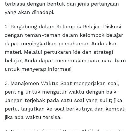
terbiasa dengan bentuk dan jenis pertanyaan
yang akan dihadapi.
2. Bergabung dalam Kelompok Belajar: Diskusi
dengan teman-teman dalam kelompok belajar
dapat meningkatkan pemahaman Anda akan
materi. Melalui pertukaran ide dan strategi
belajar, Anda dapat menemukan cara-cara baru
untuk menyerap informasi.
3. Manajemen Waktu: Saat mengerjakan soal,
penting untuk mengatur waktu dengan baik.
Jangan terjebak pada satu soal yang sulit; jika
perlu, lanjutkan ke soal berikutnya dan kembali
jika ada waktu tersisa.