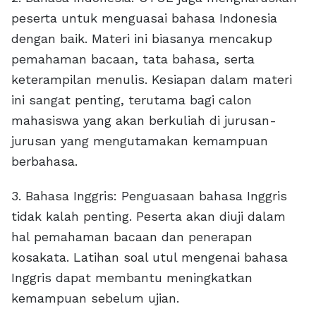
peserta untuk menguasai bahasa Indonesia
dengan baik. Materi ini biasanya mencakup
pemahaman bacaan, tata bahasa, serta
keterampilan menulis. Kesiapan dalam materi
ini sangat penting, terutama bagi calon
mahasiswa yang akan berkuliah di jurusan-
jurusan yang mengutamakan kemampuan
berbahasa.
3. Bahasa Inggris: Penguasaan bahasa Inggris
tidak kalah penting. Peserta akan diuji dalam
hal pemahaman bacaan dan penerapan
kosakata. Latihan soal utul mengenai bahasa
Inggris dapat membantu meningkatkan
kemampuan sebelum ujian.