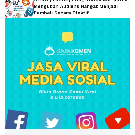
Mengubah Audiens Hangat Menjadi
Pembeli Secara Efektif