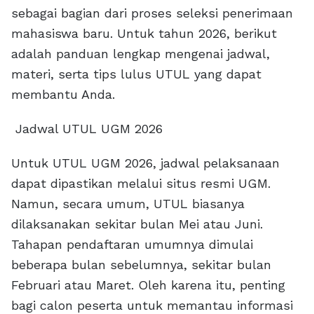
sebagai bagian dari proses seleksi penerimaan
mahasiswa baru. Untuk tahun 2026, berikut
adalah panduan lengkap mengenai jadwal,
materi, serta tips lulus UTUL yang dapat
membantu Anda.
Jadwal UTUL UGM 2026
Untuk UTUL UGM 2026, jadwal pelaksanaan
dapat dipastikan melalui situs resmi UGM.
Namun, secara umum, UTUL biasanya
dilaksanakan sekitar bulan Mei atau Juni.
Tahapan pendaftaran umumnya dimulai
beberapa bulan sebelumnya, sekitar bulan
Februari atau Maret. Oleh karena itu, penting
bagi calon peserta untuk memantau informasi