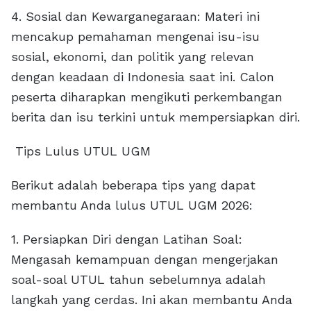
4. Sosial dan Kewarganegaraan: Materi ini
mencakup pemahaman mengenai isu-isu
sosial, ekonomi, dan politik yang relevan
dengan keadaan di Indonesia saat ini. Calon
peserta diharapkan mengikuti perkembangan
berita dan isu terkini untuk mempersiapkan diri.
Tips Lulus UTUL UGM
Berikut adalah beberapa tips yang dapat
membantu Anda lulus UTUL UGM 2026:
1. Persiapkan Diri dengan Latihan Soal:
Mengasah kemampuan dengan mengerjakan
soal-soal UTUL tahun sebelumnya adalah
langkah yang cerdas. Ini akan membantu Anda