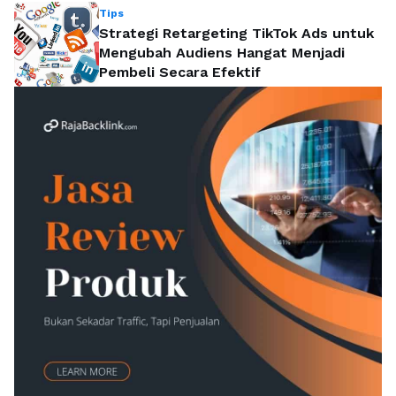
Tips
Strategi Retargeting TikTok Ads untuk
Mengubah Audiens Hangat Menjadi
Pembeli Secara Efektif