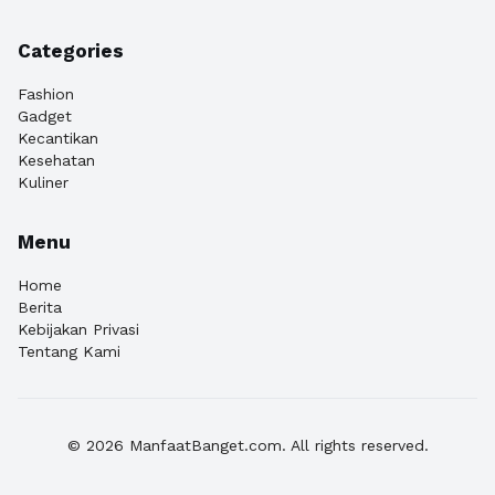
Categories
Fashion
Gadget
Kecantikan
Kesehatan
Kuliner
Menu
Home
Berita
Kebijakan Privasi
Tentang Kami
© 2026 ManfaatBanget.com. All rights reserved.