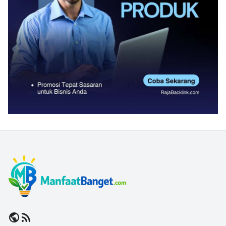
public
rss_feed