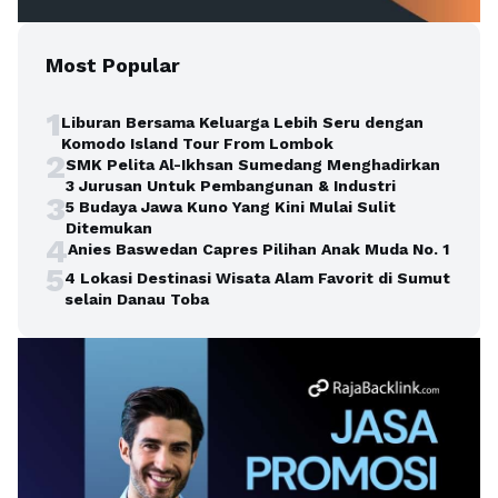
Most Popular
1
Liburan Bersama Keluarga Lebih Seru dengan
Komodo Island Tour From Lombok
2
SMK Pelita Al-Ikhsan Sumedang Menghadirkan
3 Jurusan Untuk Pembangunan & Industri
3
5 Budaya Jawa Kuno Yang Kini Mulai Sulit
Ditemukan
4
Anies Baswedan Capres Pilihan Anak Muda No. 1
5
4 Lokasi Destinasi Wisata Alam Favorit di Sumut
selain Danau Toba