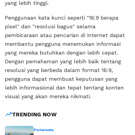
yang lebih tinggi.
Penggunaan kata kunci seperti "16:9 berapa
pixel" dan "resolusi bagus" selama
pembicaraan atau pencarian di internet dapat
membantu pengguna menemukan informasi
yang mereka butuhkan dengan lebih cepat.
Dengan pemahaman yang lebih baik tentang
resolusi yang berbeda dalam format 16:9,
pengguna dapat membuat keputusan yang
lebih informasional dan tepat tentang konten
visual yang akan mereka nikmati.
trending_up
TRENDING NOW
Pariwisata