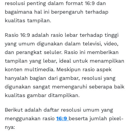
resolusi penting dalam format 16:9 dan
bagaimana hal ini berpengaruh terhadap
kualitas tampilan.
Rasio 16:9 adalah rasio lebar terhadap tinggi
yang umum digunakan dalam televisi, video,
dan perangkat seluler. Rasio ini memberikan
tampilan yang lebar, ideal untuk menampilkan
konten multimedia. Meskipun rasio aspek
hanyalah bagian dari gambar, resolusi yang
digunakan sangat memengaruhi seberapa baik
kualitas gambar ditampilkan.
Berikut adalah daftar resolusi umum yang
menggunakan rasio
16:9
beserta jumlah pixel-
nya: