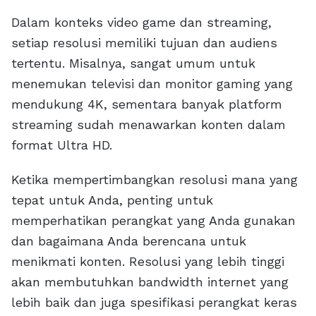
Dalam konteks video game dan streaming,
setiap resolusi memiliki tujuan dan audiens
tertentu. Misalnya, sangat umum untuk
menemukan televisi dan monitor gaming yang
mendukung 4K, sementara banyak platform
streaming sudah menawarkan konten dalam
format Ultra HD.
Ketika mempertimbangkan resolusi mana yang
tepat untuk Anda, penting untuk
memperhatikan perangkat yang Anda gunakan
dan bagaimana Anda berencana untuk
menikmati konten. Resolusi yang lebih tinggi
akan membutuhkan bandwidth internet yang
lebih baik dan juga spesifikasi perangkat keras