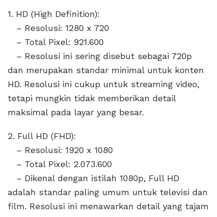
1. HD (High Definition):
– Resolusi: 1280 x 720
– Total Pixel: 921.600
– Resolusi ini sering disebut sebagai 720p
dan merupakan standar minimal untuk konten
HD. Resolusi ini cukup untuk streaming video,
tetapi mungkin tidak memberikan detail
maksimal pada layar yang besar.
2. Full HD (FHD):
– Resolusi: 1920 x 1080
– Total Pixel: 2.073.600
– Dikenal dengan istilah 1080p, Full HD
adalah standar paling umum untuk televisi dan
film. Resolusi ini menawarkan detail yang tajam