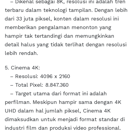
– Dikenal sebagai 8K, resolusi ini adalah tren
terbaru dalam teknologi tampilan. Dengan lebih
dari 33 juta piksel, konten dalam resolusi ini
memberikan pengalaman menonton yang
hampir tak tertandingi dan memungkinkan
detail halus yang tidak terlihat dengan resolusi
lebih rendah.
5. Cinema 4K:
– Resolusi: 4096 x 2160
– Total Pixel: 8.847.360
– Target utama dari format ini adalah
perfilman. Meskipun hampir sama dengan 4K
UHD dalam hal jumlah piksel, Cinema 4K
dimaksudkan untuk menjadi format standar di
industri film dan produksi video professional.