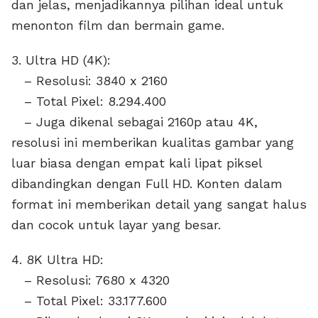
dan jelas, menjadikannya pilihan ideal untuk
menonton film dan bermain game.
3. Ultra HD (4K):
– Resolusi: 3840 x 2160
– Total Pixel: 8.294.400
– Juga dikenal sebagai 2160p atau 4K,
resolusi ini memberikan kualitas gambar yang
luar biasa dengan empat kali lipat piksel
dibandingkan dengan Full HD. Konten dalam
format ini memberikan detail yang sangat halus
dan cocok untuk layar yang besar.
4. 8K Ultra HD:
– Resolusi: 7680 x 4320
– Total Pixel: 33.177.600