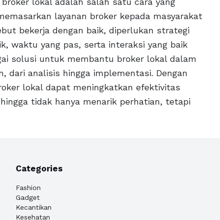
broker lokal adalah salah satu cara yang
memasarkan layanan broker kepada masyarakat
ut bekerja dengan baik, diperlukan strategi
, waktu yang pas, serta interaksi yang baik
ai solusi untuk membantu broker lokal dalam
, dari analisis hingga implementasi. Dengan
oker lokal dapat meningkatkan efektivitas
ingga tidak hanya menarik perhatian, tetapi
Categories
Fashion
Gadget
Kecantikan
Kesehatan