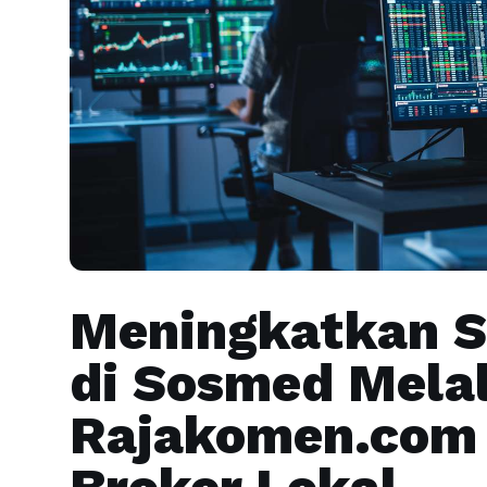
Meningkatkan S
di Sosmed Melal
Rajakomen.com 