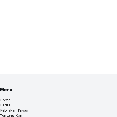
Menu
Home
Berita
Kebijakan Privasi
Tentang Kami