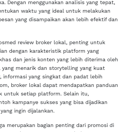
ka. Dengan menggunakan analisis yang tepat,
enentukan waktu yang ideal untuk melakukan
pesan yang disampaikan akan lebih efektif dan
smed review broker lokal, penting untuk
an dengan karakteristik platform yang
 khas dan jenis konten yang lebih diterima oleh
 yang menarik dan storytelling yang kuat
 informasi yang singkat dan padat lebih
om, broker lokal dapat mendapatkan panduan
 untuk setiap platform. Selain itu,
toh kampanye sukses yang bisa dijadikan
ang ingin dijalankan.
uga merupakan bagian penting dari promosi di