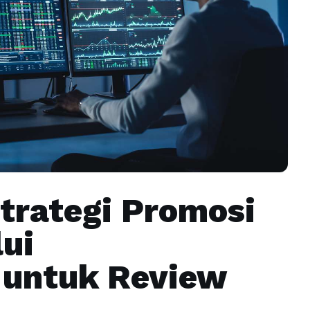
trategi Promosi
ui
untuk Review