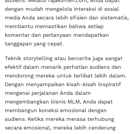
audiens. Melalui rajakomen.com, Anda dapat
dengan mudah mengelola interaksi di sosial
media Anda secara lebih efisien dan sistematis,
membantu memastikan bahwa setiap
komentar dan pertanyaan mendapatkan
tanggapan yang cepat.
Teknik storytelling atau bercerita juga sangat
efektif dalam menarik perhatian audiens dan
mendorong mereka untuk terlibat lebih dalam.
Dengan menyampaikan kisah-kisah inspiratif
mengenai perjalanan Anda dalam
mengembangkan bisnis MLM, Anda dapat
membangun koneksi emosional dengan
audiens. Ketika mereka merasa terhubung
secara emosional, mereka lebih cenderung