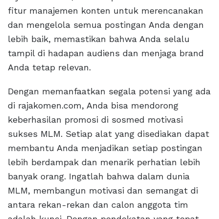
fitur manajemen konten untuk merencanakan
dan mengelola semua postingan Anda dengan
lebih baik, memastikan bahwa Anda selalu
tampil di hadapan audiens dan menjaga brand
Anda tetap relevan.
Dengan memanfaatkan segala potensi yang ada
di rajakomen.com, Anda bisa mendorong
keberhasilan promosi di sosmed motivasi
sukses MLM. Setiap alat yang disediakan dapat
membantu Anda menjadikan setiap postingan
lebih berdampak dan menarik perhatian lebih
banyak orang. Ingatlah bahwa dalam dunia
MLM, membangun motivasi dan semangat di
antara rekan-rekan dan calon anggota tim
adalah kunci. Dengan pendekatan yang tepat,