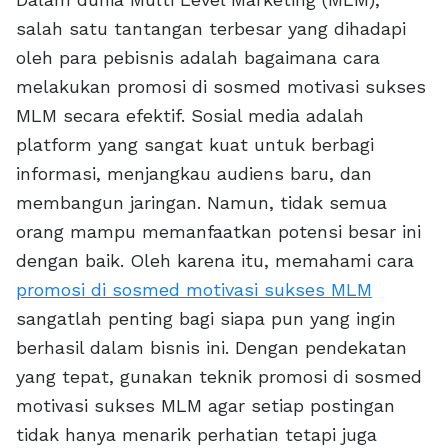
salah satu tantangan terbesar yang dihadapi
oleh para pebisnis adalah bagaimana cara
melakukan promosi di sosmed motivasi sukses
MLM secara efektif. Sosial media adalah
platform yang sangat kuat untuk berbagi
informasi, menjangkau audiens baru, dan
membangun jaringan. Namun, tidak semua
orang mampu memanfaatkan potensi besar ini
dengan baik. Oleh karena itu, memahami cara
promosi di sosmed motivasi sukses MLM
sangatlah penting bagi siapa pun yang ingin
berhasil dalam bisnis ini. Dengan pendekatan
yang tepat, gunakan teknik promosi di sosmed
motivasi sukses MLM agar setiap postingan
tidak hanya menarik perhatian tetapi juga