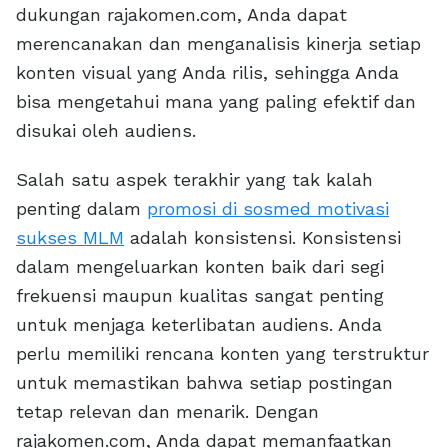
dukungan rajakomen.com, Anda dapat
merencanakan dan menganalisis kinerja setiap
konten visual yang Anda rilis, sehingga Anda
bisa mengetahui mana yang paling efektif dan
disukai oleh audiens.
Salah satu aspek terakhir yang tak kalah
penting dalam
promosi di sosmed motivasi
sukses MLM
adalah konsistensi. Konsistensi
dalam mengeluarkan konten baik dari segi
frekuensi maupun kualitas sangat penting
untuk menjaga keterlibatan audiens. Anda
perlu memiliki rencana konten yang terstruktur
untuk memastikan bahwa setiap postingan
tetap relevan dan menarik. Dengan
rajakomen.com, Anda dapat memanfaatkan