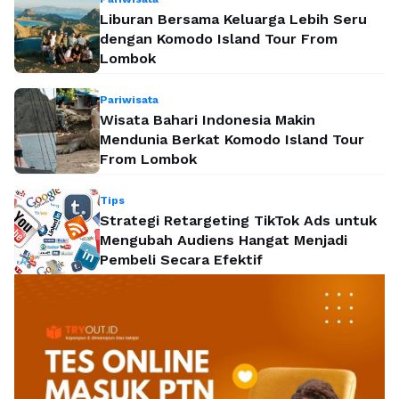
Liburan Bersama Keluarga Lebih Seru
dengan Komodo Island Tour From
Lombok
Pariwisata
Wisata Bahari Indonesia Makin
Mendunia Berkat Komodo Island Tour
From Lombok
Tips
Strategi Retargeting TikTok Ads untuk
Mengubah Audiens Hangat Menjadi
Pembeli Secara Efektif