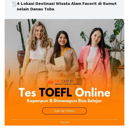
5
4 Lokasi Destinasi Wisata Alam Favorit di Sumut
selain Danau Toba