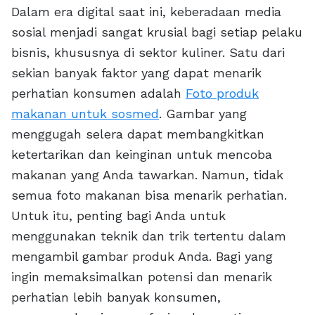
Dalam era digital saat ini, keberadaan media
sosial menjadi sangat krusial bagi setiap pelaku
bisnis, khususnya di sektor kuliner. Satu dari
sekian banyak faktor yang dapat menarik
perhatian konsumen adalah
Foto produk
makanan untuk sosmed
. Gambar yang
menggugah selera dapat membangkitkan
ketertarikan dan keinginan untuk mencoba
makanan yang Anda tawarkan. Namun, tidak
semua foto makanan bisa menarik perhatian.
Untuk itu, penting bagi Anda untuk
menggunakan teknik dan trik tertentu dalam
mengambil gambar produk Anda. Bagi yang
ingin memaksimalkan potensi dan menarik
perhatian lebih banyak konsumen,