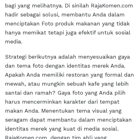
bagi yang melihatnya. Di sinilah RajaKomen.com
hadir sebagai solusi, membantu Anda dalam
menciptakan Foto produk makanan yang tidak
hanya memikat tetapi juga efektif untuk sosial
media.
Strategi berikutnya adalah menyesuaikan gaya
dan tema foto dengan identitas merek Anda.
Apakah Anda memiliki restoran yang formal dan
mewah, atau mungkin sebuah kafe yang lebih
santai dan ramah? Gaya foto yang Anda pilih
harus mencerminkan karakter dari tempat
makan Anda. Menentukan tema visual yang
seragam dapat membantu dalam menciptakan
identitas merek yang kuat di media sosial.
RajaKomen.com, dengan tim ahli yang