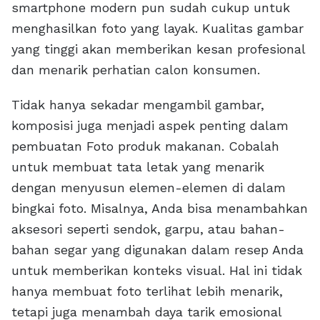
smartphone modern pun sudah cukup untuk
menghasilkan foto yang layak. Kualitas gambar
yang tinggi akan memberikan kesan profesional
dan menarik perhatian calon konsumen.
Tidak hanya sekadar mengambil gambar,
komposisi juga menjadi aspek penting dalam
pembuatan Foto produk makanan. Cobalah
untuk membuat tata letak yang menarik
dengan menyusun elemen-elemen di dalam
bingkai foto. Misalnya, Anda bisa menambahkan
aksesori seperti sendok, garpu, atau bahan-
bahan segar yang digunakan dalam resep Anda
untuk memberikan konteks visual. Hal ini tidak
hanya membuat foto terlihat lebih menarik,
tetapi juga menambah daya tarik emosional