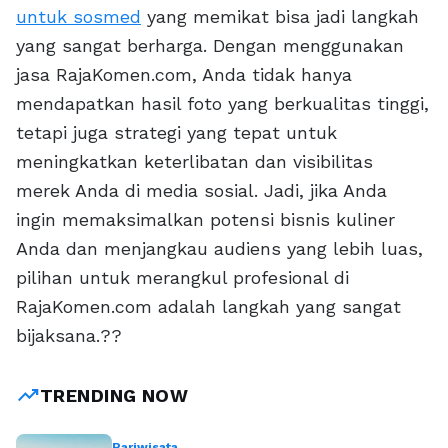
untuk sosmed
yang memikat bisa jadi langkah
yang sangat berharga. Dengan menggunakan
jasa RajaKomen.com, Anda tidak hanya
mendapatkan hasil foto yang berkualitas tinggi,
tetapi juga strategi yang tepat untuk
meningkatkan keterlibatan dan visibilitas
merek Anda di media sosial. Jadi, jika Anda
ingin memaksimalkan potensi bisnis kuliner
Anda dan menjangkau audiens yang lebih luas,
pilihan untuk merangkul profesional di
RajaKomen.com adalah langkah yang sangat
bijaksana.??
trending_up
TRENDING NOW
Pariwisata