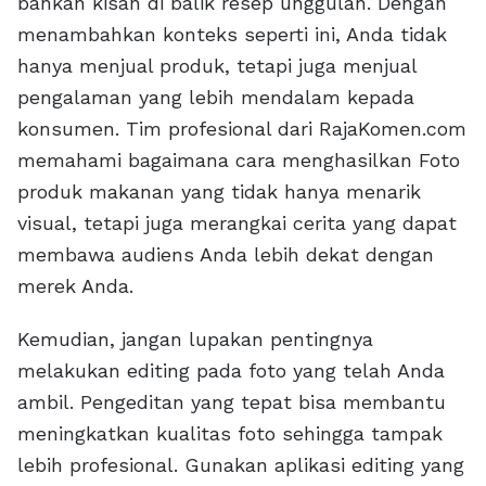
bahkan kisah di balik resep unggulan. Dengan
menambahkan konteks seperti ini, Anda tidak
hanya menjual produk, tetapi juga menjual
pengalaman yang lebih mendalam kepada
konsumen. Tim profesional dari RajaKomen.com
memahami bagaimana cara menghasilkan Foto
produk makanan yang tidak hanya menarik
visual, tetapi juga merangkai cerita yang dapat
membawa audiens Anda lebih dekat dengan
merek Anda.
Kemudian, jangan lupakan pentingnya
melakukan editing pada foto yang telah Anda
ambil. Pengeditan yang tepat bisa membantu
meningkatkan kualitas foto sehingga tampak
lebih profesional. Gunakan aplikasi editing yang