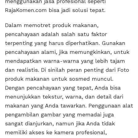
menggunakan jasa profesional seperti
RajaKomen.com bisa jadi solusi tepat.
Dalam memotret produk makanan,
pencahayaan adalah salah satu faktor
terpenting yang harus diperhatikan. Gunakan
pencahayaan alami, jika memungkinkan, untuk
mendapatkan warna-warna yang lebih tajam
dan realistis. Di sinilah peran penting dari Foto
produk makanan untuk sosmed muncul.
Dengan pencahayaan yang tepat, Anda bisa
menunjukkan tekstur, warna, dan detail dari
makanan yang Anda tawarkan. Penggunaan alat
pengambilan gambar yang memadai juga
sangat dianjurkan, namun jika Anda tidak
memiliki akses ke kamera profesional,