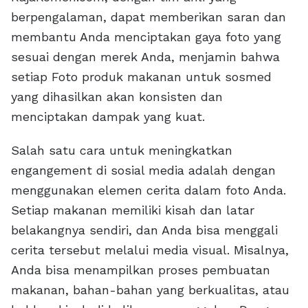
berpengalaman, dapat memberikan saran dan
membantu Anda menciptakan gaya foto yang
sesuai dengan merek Anda, menjamin bahwa
setiap Foto produk makanan untuk sosmed
yang dihasilkan akan konsisten dan
menciptakan dampak yang kuat.
Salah satu cara untuk meningkatkan
engangement di sosial media adalah dengan
menggunakan elemen cerita dalam foto Anda.
Setiap makanan memiliki kisah dan latar
belakangnya sendiri, dan Anda bisa menggali
cerita tersebut melalui media visual. Misalnya,
Anda bisa menampilkan proses pembuatan
makanan, bahan-bahan yang berkualitas, atau