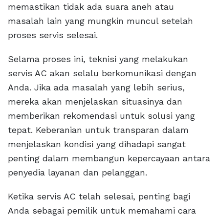
memastikan tidak ada suara aneh atau
masalah lain yang mungkin muncul setelah
proses servis selesai.
Selama proses ini, teknisi yang melakukan
servis AC akan selalu berkomunikasi dengan
Anda. Jika ada masalah yang lebih serius,
mereka akan menjelaskan situasinya dan
memberikan rekomendasi untuk solusi yang
tepat. Keberanian untuk transparan dalam
menjelaskan kondisi yang dihadapi sangat
penting dalam membangun kepercayaan antara
penyedia layanan dan pelanggan.
Ketika servis AC telah selesai, penting bagi
Anda sebagai pemilik untuk memahami cara