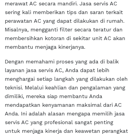
merawat AC secara mandiri. Jasa servis AC
sering kali memberikan tips dan saran terkait
perawatan AC yang dapat dilakukan di rumah.
Misalnya, mengganti filter secara teratur dan
membersihkan kotoran di sekitar unit AC akan
membantu menjaga kinerjanya.
Dengan memahami proses yang ada di balik
layanan jasa servis AC, Anda dapat lebih
menghargai setiap langkah yang dilakukan oleh
teknisi. Melalui keahlian dan pengalaman yang
dimiliki, mereka siap membantu Anda
mendapatkan kenyamanan maksimal dari AC
Anda. Ini adalah alasan mengapa memilih jasa
servis AC yang profesional sangat penting
untuk menjaga kinerja dan keawetan perangkat