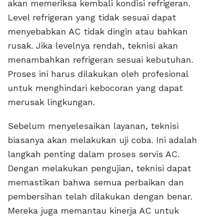
akan memeriksa kembali kondisi refrigeran.
Level refrigeran yang tidak sesuai dapat
menyebabkan AC tidak dingin atau bahkan
rusak. Jika levelnya rendah, teknisi akan
menambahkan refrigeran sesuai kebutuhan.
Proses ini harus dilakukan oleh profesional
untuk menghindari kebocoran yang dapat
merusak lingkungan.
Sebelum menyelesaikan layanan, teknisi
biasanya akan melakukan uji coba. Ini adalah
langkah penting dalam proses servis AC.
Dengan melakukan pengujian, teknisi dapat
memastikan bahwa semua perbaikan dan
pembersihan telah dilakukan dengan benar.
Mereka juga memantau kinerja AC untuk