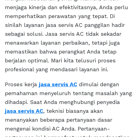
menjaga kinerja dan efektivitasnya, Anda perlu
memperhatikan perawatan yang tepat. Di
sinilah layanan jasa servis AC panggilan hadir
sebagai solusi. Jasa servis AC tidak sekadar
menawarkan layanan perbaikan, tetapi juga
memastikan bahwa perangkat Anda tetap
berjalan optimal. Mari kita telusuri proses
profesional yang mendasari layanan ini.
Proses kerja
jasa servis AC
dimulai dengan
pemahaman menyeluruh tentang masalah yang
dihadapi. Saat Anda menghubungi penyedia
jasa servis AC
, teknisi biasanya akan
menanyakan beberapa pertanyaan dasar
mengenai kondisi AC Anda. Pertanyaan-