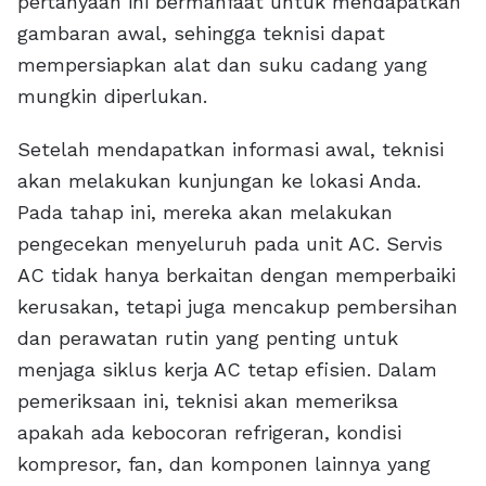
pertanyaan ini bermanfaat untuk mendapatkan
gambaran awal, sehingga teknisi dapat
mempersiapkan alat dan suku cadang yang
mungkin diperlukan.
Setelah mendapatkan informasi awal, teknisi
akan melakukan kunjungan ke lokasi Anda.
Pada tahap ini, mereka akan melakukan
pengecekan menyeluruh pada unit AC. Servis
AC tidak hanya berkaitan dengan memperbaiki
kerusakan, tetapi juga mencakup pembersihan
dan perawatan rutin yang penting untuk
menjaga siklus kerja AC tetap efisien. Dalam
pemeriksaan ini, teknisi akan memeriksa
apakah ada kebocoran refrigeran, kondisi
kompresor, fan, dan komponen lainnya yang