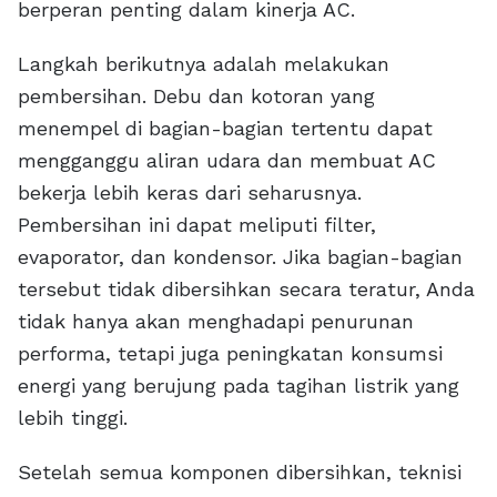
berperan penting dalam kinerja AC.
Langkah berikutnya adalah melakukan
pembersihan. Debu dan kotoran yang
menempel di bagian-bagian tertentu dapat
mengganggu aliran udara dan membuat AC
bekerja lebih keras dari seharusnya.
Pembersihan ini dapat meliputi filter,
evaporator, dan kondensor. Jika bagian-bagian
tersebut tidak dibersihkan secara teratur, Anda
tidak hanya akan menghadapi penurunan
performa, tetapi juga peningkatan konsumsi
energi yang berujung pada tagihan listrik yang
lebih tinggi.
Setelah semua komponen dibersihkan, teknisi