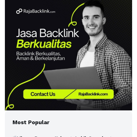
Most Popular