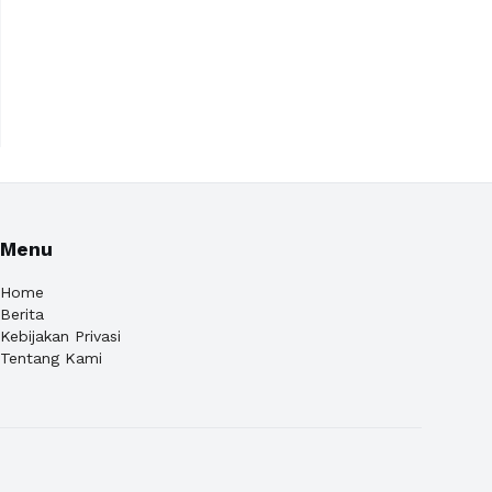
Menu
Home
Berita
Kebijakan Privasi
Tentang Kami