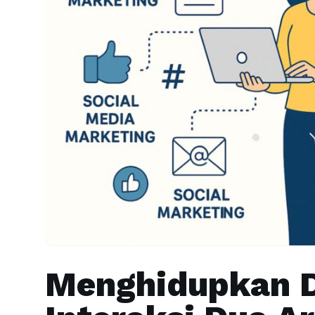
Menghidupkan D