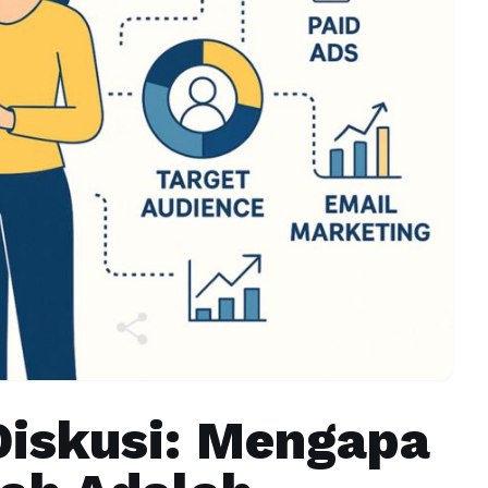
iskusi: Mengapa