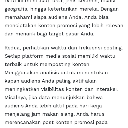
Data ini mencakup usia, jenis kelamin, lokasi
geografis, hingga ketertarikan mereka. Dengan
memahami siapa audiens Anda, Anda bisa
menciptakan konten promosi yang lebih relevan
dan menarik bagi target pasar Anda.
Kedua, perhatikan waktu dan frekuensi posting.
Setiap platform media sosial memiliki waktu
terbaik untuk memposting konten.
Menggunakan analisis untuk menentukan
kapan audiens Anda paling aktif akan
meningkatkan visibilitas konten dan interaksi.
Misalnya, jika data menunjukkan bahwa
audiens Anda lebih aktif pada hari kerja
menjelang jam makan siang, Anda harus
merencanakan post konten promosi pada