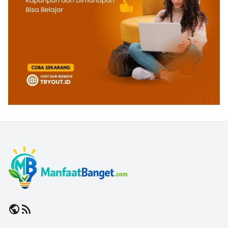
public
rss_feed