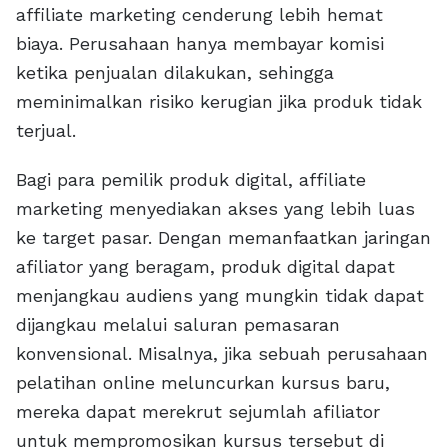
affiliate marketing cenderung lebih hemat
biaya. Perusahaan hanya membayar komisi
ketika penjualan dilakukan, sehingga
meminimalkan risiko kerugian jika produk tidak
terjual.
Bagi para pemilik produk digital, affiliate
marketing menyediakan akses yang lebih luas
ke target pasar. Dengan memanfaatkan jaringan
afiliator yang beragam, produk digital dapat
menjangkau audiens yang mungkin tidak dapat
dijangkau melalui saluran pemasaran
konvensional. Misalnya, jika sebuah perusahaan
pelatihan online meluncurkan kursus baru,
mereka dapat merekrut sejumlah afiliator
untuk mempromosikan kursus tersebut di