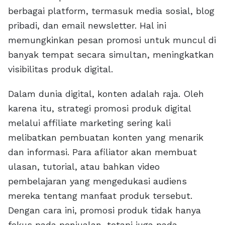
berbagai platform, termasuk media sosial, blog
pribadi, dan email newsletter. Hal ini
memungkinkan pesan promosi untuk muncul di
banyak tempat secara simultan, meningkatkan
visibilitas produk digital.
Dalam dunia digital, konten adalah raja. Oleh
karena itu, strategi promosi produk digital
melalui affiliate marketing sering kali
melibatkan pembuatan konten yang menarik
dan informasi. Para afiliator akan membuat
ulasan, tutorial, atau bahkan video
pembelajaran yang mengedukasi audiens
mereka tentang manfaat produk tersebut.
Dengan cara ini, promosi produk tidak hanya
fokus pada penjualan, tetapi juga pada