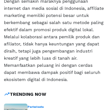
Dengan semakin maraknya penggunaan
internet dan media sosial di Indonesia, affiliate
marketing memiliki potensi besar untuk
berkembang sebagai salah satu metode paling
efektif dalam promosi produk digital lokal.
Melalui kolaborasi antara pemilik produk dan
afiliator, tidak hanya keuntungan yang dapat
diraih, tetapi juga pengembangan industri
kreatif yang lebih luas di tanah air.
Memanfaatkan peluang ini dengan cerdas
dapat membawa dampak positif bagi seluruh
ekosistem digital di Indonesia.
trending_up
TRENDING NOW
Pariwisata