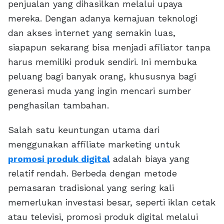
penjualan yang dihasilkan melalui upaya
mereka. Dengan adanya kemajuan teknologi
dan akses internet yang semakin luas,
siapapun sekarang bisa menjadi afiliator tanpa
harus memiliki produk sendiri. Ini membuka
peluang bagi banyak orang, khususnya bagi
generasi muda yang ingin mencari sumber
penghasilan tambahan.
Salah satu keuntungan utama dari
menggunakan affiliate marketing untuk
promosi produk digital
adalah biaya yang
relatif rendah. Berbeda dengan metode
pemasaran tradisional yang sering kali
memerlukan investasi besar, seperti iklan cetak
atau televisi, promosi produk digital melalui