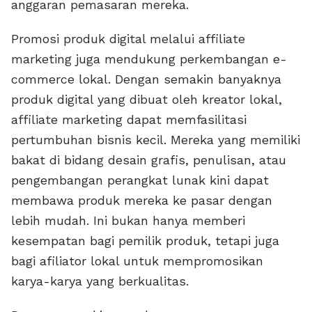
anggaran pemasaran mereka.
Promosi produk digital melalui affiliate
marketing juga mendukung perkembangan e-
commerce lokal. Dengan semakin banyaknya
produk digital yang dibuat oleh kreator lokal,
affiliate marketing dapat memfasilitasi
pertumbuhan bisnis kecil. Mereka yang memiliki
bakat di bidang desain grafis, penulisan, atau
pengembangan perangkat lunak kini dapat
membawa produk mereka ke pasar dengan
lebih mudah. Ini bukan hanya memberi
kesempatan bagi pemilik produk, tetapi juga
bagi afiliator lokal untuk mempromosikan
karya-karya yang berkualitas.