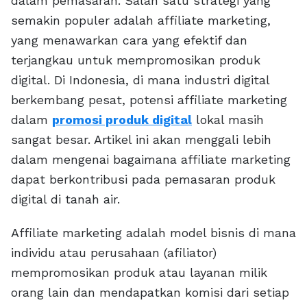
dalam pemasaran. Salah satu strategi yang
semakin populer adalah affiliate marketing,
yang menawarkan cara yang efektif dan
terjangkau untuk mempromosikan produk
digital. Di Indonesia, di mana industri digital
berkembang pesat, potensi affiliate marketing
dalam
promosi produk digital
lokal masih
sangat besar. Artikel ini akan menggali lebih
dalam mengenai bagaimana affiliate marketing
dapat berkontribusi pada pemasaran produk
digital di tanah air.
Affiliate marketing adalah model bisnis di mana
individu atau perusahaan (afiliator)
mempromosikan produk atau layanan milik
orang lain dan mendapatkan komisi dari setiap