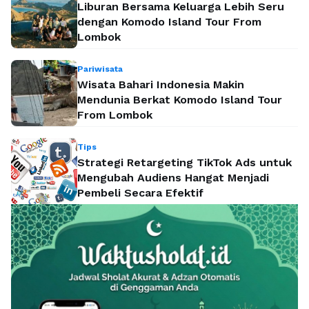
Liburan Bersama Keluarga Lebih Seru
dengan Komodo Island Tour From
Lombok
Pariwisata
Wisata Bahari Indonesia Makin
Mendunia Berkat Komodo Island Tour
From Lombok
Tips
Strategi Retargeting TikTok Ads untuk
Mengubah Audiens Hangat Menjadi
Pembeli Secara Efektif