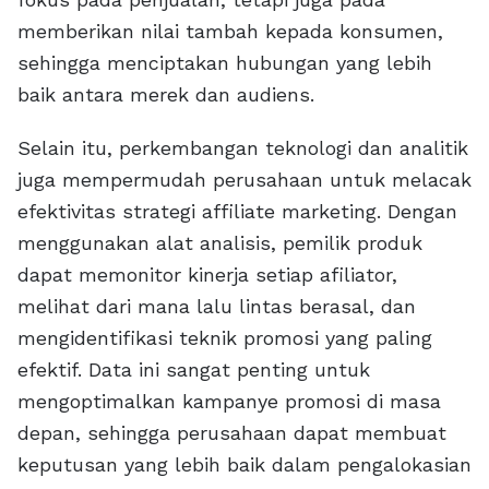
memberikan nilai tambah kepada konsumen,
sehingga menciptakan hubungan yang lebih
baik antara merek dan audiens.
Selain itu, perkembangan teknologi dan analitik
juga mempermudah perusahaan untuk melacak
efektivitas strategi affiliate marketing. Dengan
menggunakan alat analisis, pemilik produk
dapat memonitor kinerja setiap afiliator,
melihat dari mana lalu lintas berasal, dan
mengidentifikasi teknik promosi yang paling
efektif. Data ini sangat penting untuk
mengoptimalkan kampanye promosi di masa
depan, sehingga perusahaan dapat membuat
keputusan yang lebih baik dalam pengalokasian