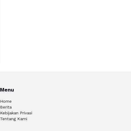
Menu
Home
Berita
Kebijakan Privasi
Tentang Kami