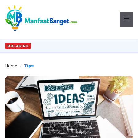
menu
BREAKING
Home
/
Tips