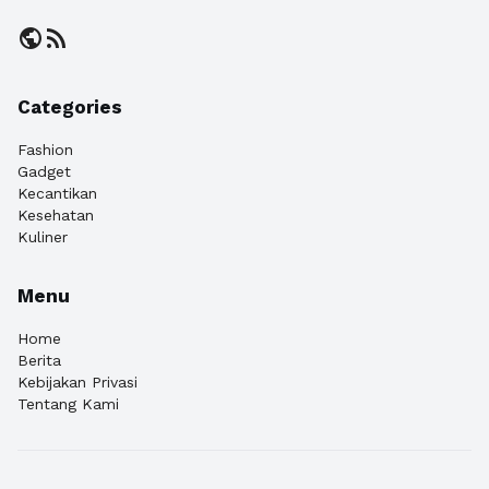
public
rss_feed
Categories
Fashion
Gadget
Kecantikan
Kesehatan
Kuliner
Menu
Home
Berita
Kebijakan Privasi
Tentang Kami