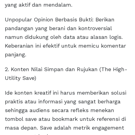
yang aktif dan mendalam.
Unpopular Opinion Berbasis Bukti: Berikan
pandangan yang berani dan kontroversial
namun didukung oleh data atau alasan logis.
Keberanian ini efektif untuk memicu komentar
panjang.
2. Konten Nilai Simpan dan Rujukan (The High-
Utility Save)
Ide konten kreatif ini harus memberikan solusi
praktis atau informasi yang sangat berharga
sehingga audiens secara refleks menekan
tombol save atau bookmark untuk referensi di
masa depan. Save adalah metrik engagement