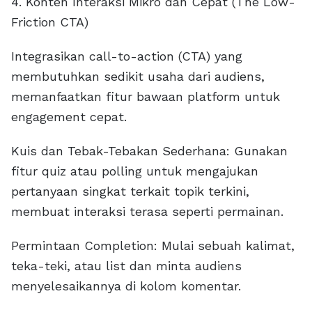
4. Konten Interaksi Mikro dan Cepat (The Low-
Friction CTA)
Integrasikan call-to-action (CTA) yang
membutuhkan sedikit usaha dari audiens,
memanfaatkan fitur bawaan platform untuk
engagement cepat.
Kuis dan Tebak-Tebakan Sederhana: Gunakan
fitur quiz atau polling untuk mengajukan
pertanyaan singkat terkait topik terkini,
membuat interaksi terasa seperti permainan.
Permintaan Completion: Mulai sebuah kalimat,
teka-teki, atau list dan minta audiens
menyelesaikannya di kolom komentar.