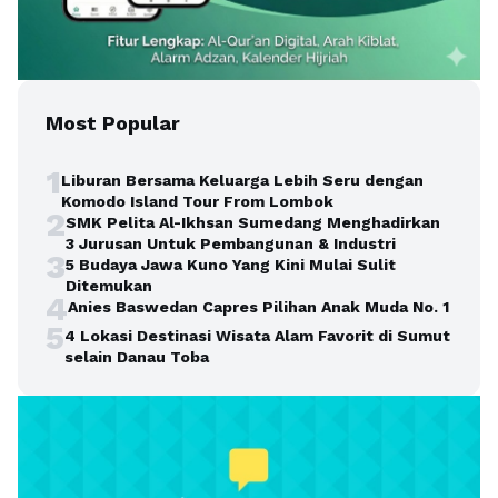
Most Popular
1
Liburan Bersama Keluarga Lebih Seru dengan
Komodo Island Tour From Lombok
2
SMK Pelita Al-Ikhsan Sumedang Menghadirkan
3 Jurusan Untuk Pembangunan & Industri
3
5 Budaya Jawa Kuno Yang Kini Mulai Sulit
Ditemukan
4
Anies Baswedan Capres Pilihan Anak Muda No. 1
5
4 Lokasi Destinasi Wisata Alam Favorit di Sumut
selain Danau Toba