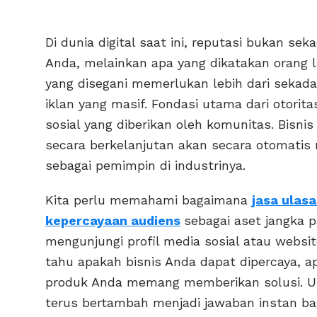
Di dunia digital saat ini, reputasi bukan se
Anda, melainkan apa yang dikatakan orang 
yang disegani memerlukan lebih dari sekada
iklan yang masif. Fondasi utama dari otorit
sosial yang diberikan oleh komunitas. Bis
secara berkelanjutan akan secara otomatis 
sebagai pemimpin di industrinya.
Kita perlu memahami bagaimana
jasa ulas
kepercayaan audiens
sebagai aset jangka 
mengunjungi profil media sosial atau websit
tahu apakah bisnis Anda dapat dipercaya,
produk Anda memang memberikan solusi. Ulas
terus bertambah menjadi jawaban instan ba