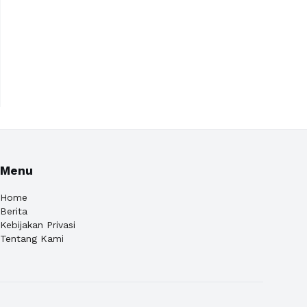
Menu
Home
Berita
Kebijakan Privasi
Tentang Kami