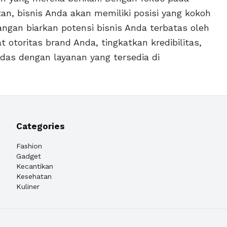
n, bisnis Anda akan memiliki posisi yang kokoh
ngan biarkan potensi bisnis Anda terbatas oleh
 otoritas brand Anda, tingkatkan kredibilitas,
das dengan layanan yang tersedia di
Categories
Fashion
Gadget
Kecantikan
Kesehatan
Kuliner