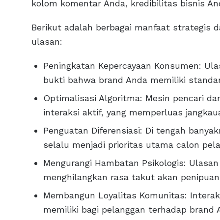
kolom komentar Anda, kredibilitas bisnis A
Berikut adalah berbagai manfaat strategis
ulasan:
Peningkatan Kepercayaan Konsumen: Ula
bukti bahwa brand Anda memiliki standar
Optimalisasi Algoritma: Mesin pencari d
interaksi aktif, yang memperluas jangka
Penguatan Diferensiasi: Di tengah banya
selalu menjadi prioritas utama calon pel
Mengurangi Hambatan Psikologis: Ulasan 
menghilangkan rasa takut akan penipuan 
Membangun Loyalitas Komunitas: Interak
memiliki bagi pelanggan terhadap brand 