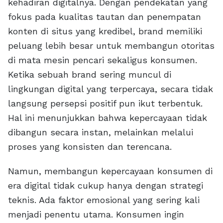
kehadiran digitalnya. Dengan pendekatan yang
fokus pada kualitas tautan dan penempatan
konten di situs yang kredibel, brand memiliki
peluang lebih besar untuk membangun otoritas
di mata mesin pencari sekaligus konsumen.
Ketika sebuah brand sering muncul di
lingkungan digital yang terpercaya, secara tidak
langsung persepsi positif pun ikut terbentuk.
Hal ini menunjukkan bahwa kepercayaan tidak
dibangun secara instan, melainkan melalui
proses yang konsisten dan terencana.
Namun, membangun kepercayaan konsumen di
era digital tidak cukup hanya dengan strategi
teknis. Ada faktor emosional yang sering kali
menjadi penentu utama. Konsumen ingin