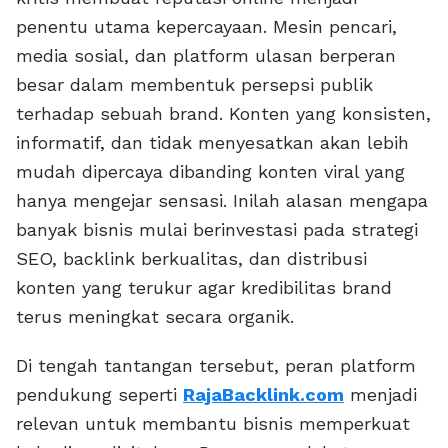
penentu utama kepercayaan. Mesin pencari,
media sosial, dan platform ulasan berperan
besar dalam membentuk persepsi publik
terhadap sebuah brand. Konten yang konsisten,
informatif, dan tidak menyesatkan akan lebih
mudah dipercaya dibanding konten viral yang
hanya mengejar sensasi. Inilah alasan mengapa
banyak bisnis mulai berinvestasi pada strategi
SEO, backlink berkualitas, dan distribusi
konten yang terukur agar kredibilitas brand
terus meningkat secara organik.
Di tengah tantangan tersebut, peran platform
pendukung seperti
RajaBacklink.com
menjadi
relevan untuk membantu bisnis memperkuat