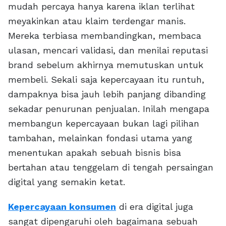
mudah percaya hanya karena iklan terlihat
meyakinkan atau klaim terdengar manis.
Mereka terbiasa membandingkan, membaca
ulasan, mencari validasi, dan menilai reputasi
brand sebelum akhirnya memutuskan untuk
membeli. Sekali saja kepercayaan itu runtuh,
dampaknya bisa jauh lebih panjang dibanding
sekadar penurunan penjualan. Inilah mengapa
membangun kepercayaan bukan lagi pilihan
tambahan, melainkan fondasi utama yang
menentukan apakah sebuah bisnis bisa
bertahan atau tenggelam di tengah persaingan
digital yang semakin ketat.
Kepercayaan konsumen
di era digital juga
sangat dipengaruhi oleh bagaimana sebuah