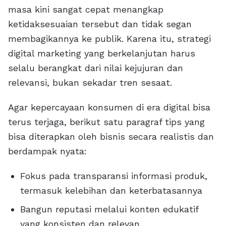
masa kini sangat cepat menangkap
ketidaksesuaian tersebut dan tidak segan
membagikannya ke publik. Karena itu, strategi
digital marketing yang berkelanjutan harus
selalu berangkat dari nilai kejujuran dan
relevansi, bukan sekadar tren sesaat.
Agar kepercayaan konsumen di era digital bisa
terus terjaga, berikut satu paragraf tips yang
bisa diterapkan oleh bisnis secara realistis dan
berdampak nyata:
Fokus pada transparansi informasi produk,
termasuk kelebihan dan keterbatasannya
Bangun reputasi melalui konten edukatif
yang konsisten dan relevan