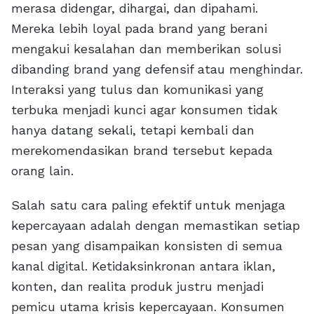
merasa didengar, dihargai, dan dipahami.
Mereka lebih loyal pada brand yang berani
mengakui kesalahan dan memberikan solusi
dibanding brand yang defensif atau menghindar.
Interaksi yang tulus dan komunikasi yang
terbuka menjadi kunci agar konsumen tidak
hanya datang sekali, tetapi kembali dan
merekomendasikan brand tersebut kepada
orang lain.
Salah satu cara paling efektif untuk menjaga
kepercayaan adalah dengan memastikan setiap
pesan yang disampaikan konsisten di semua
kanal digital. Ketidaksinkronan antara iklan,
konten, dan realita produk justru menjadi
pemicu utama krisis kepercayaan. Konsumen