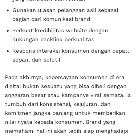
Gunakan ulasan pelanggan asli sebagai
bagian dari komunikasi brand
Perkuat kredibilitas website dengan
dukungan backlink berkualitas
Respons interaksi konsumen dengan cepat,
sopan, dan solutif
Pada akhirnya, kepercayaan konsumen di era
digital bukan sesuatu yang bisa dibeli dengan
anggaran besar atau kampanye viral semata. Ia
tumbuh dari konsistensi, kejujuran, dan
komitmen jangka panjang untuk memberikan
nilai nyata kepada konsumen. Brand yang
memahami hal ini akan lebih siap menghadapi