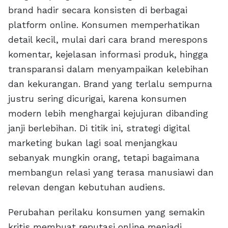
brand hadir secara konsisten di berbagai
platform online. Konsumen memperhatikan
detail kecil, mulai dari cara brand merespons
komentar, kejelasan informasi produk, hingga
transparansi dalam menyampaikan kelebihan
dan kekurangan. Brand yang terlalu sempurna
justru sering dicurigai, karena konsumen
modern lebih menghargai kejujuran dibanding
janji berlebihan. Di titik ini, strategi digital
marketing bukan lagi soal menjangkau
sebanyak mungkin orang, tetapi bagaimana
membangun relasi yang terasa manusiawi dan
relevan dengan kebutuhan audiens.
Perubahan perilaku konsumen yang semakin
kritis membuat reputasi online menjadi