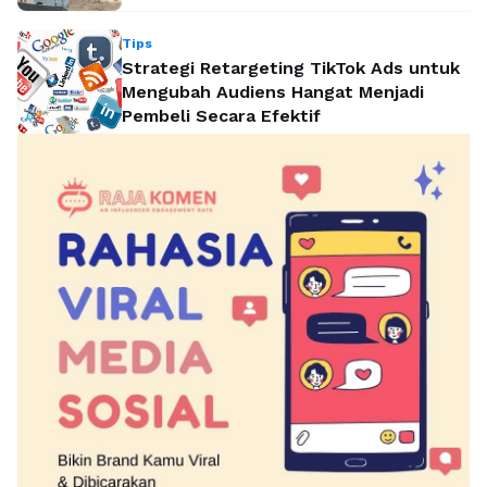
Tips
Strategi Retargeting TikTok Ads untuk
Mengubah Audiens Hangat Menjadi
Pembeli Secara Efektif