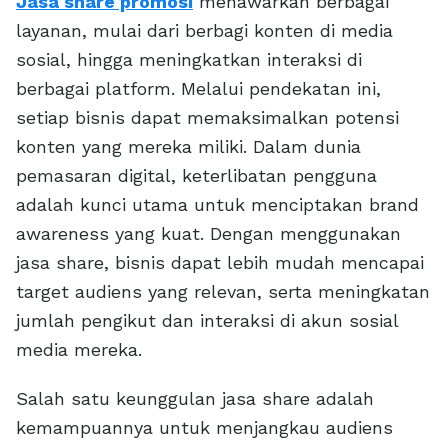
Jasa share promosi
menawarkan berbagai
layanan, mulai dari berbagi konten di media
sosial, hingga meningkatkan interaksi di
berbagai platform. Melalui pendekatan ini,
setiap bisnis dapat memaksimalkan potensi
konten yang mereka miliki. Dalam dunia
pemasaran digital, keterlibatan pengguna
adalah kunci utama untuk menciptakan brand
awareness yang kuat. Dengan menggunakan
jasa share, bisnis dapat lebih mudah mencapai
target audiens yang relevan, serta meningkatan
jumlah pengikut dan interaksi di akun sosial
media mereka.
Salah satu keunggulan jasa share adalah
kemampuannya untuk menjangkau audiens