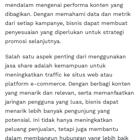
mendalam mengenai performa konten yang
dibagikan. Dengan memahami data dan metrik
dari setiap kampanye, bisnis dapat membuat
penyesuaian yang diperlukan untuk strategi
promosi selanjutnya.
Salah satu aspek penting dari menggunakan
jasa share adalah kemampuan untuk
meningkatkan traffic ke situs web atau
platform e-commerce. Dengan berbagi konten
yang menarik dan relevan, serta memanfaatkan
jaringan pengguna yang luas, bisnis dapat
menarik lebih banyak pengunjung yang
potensial. Ini tidak hanya meningkatkan
peluang penjualan, tetapi juga membantu
dalam membangun hubungan yang lebih baik