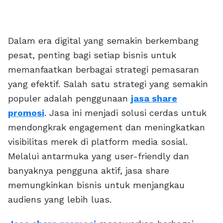
Dalam era digital yang semakin berkembang
pesat, penting bagi setiap bisnis untuk
memanfaatkan berbagai strategi pemasaran
yang efektif. Salah satu strategi yang semakin
populer adalah penggunaan
jasa share
promosi
. Jasa ini menjadi solusi cerdas untuk
mendongkrak engagement dan meningkatkan
visibilitas merek di platform media sosial.
Melalui antarmuka yang user-friendly dan
banyaknya pengguna aktif, jasa share
memungkinkan bisnis untuk menjangkau
audiens yang lebih luas.