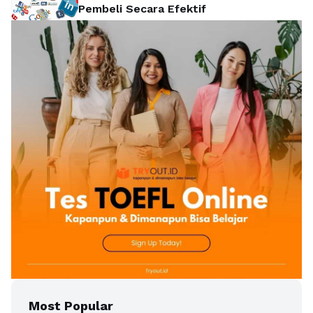
Pembeli Secara Efektif
Most Popular