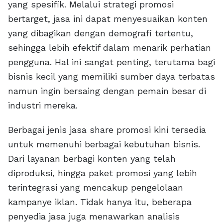
yang spesifik. Melalui strategi promosi
bertarget, jasa ini dapat menyesuaikan konten
yang dibagikan dengan demografi tertentu,
sehingga lebih efektif dalam menarik perhatian
pengguna. Hal ini sangat penting, terutama bagi
bisnis kecil yang memiliki sumber daya terbatas
namun ingin bersaing dengan pemain besar di
industri mereka.
Berbagai jenis jasa share promosi kini tersedia
untuk memenuhi berbagai kebutuhan bisnis.
Dari layanan berbagi konten yang telah
diproduksi, hingga paket promosi yang lebih
terintegrasi yang mencakup pengelolaan
kampanye iklan. Tidak hanya itu, beberapa
penyedia jasa juga menawarkan analisis