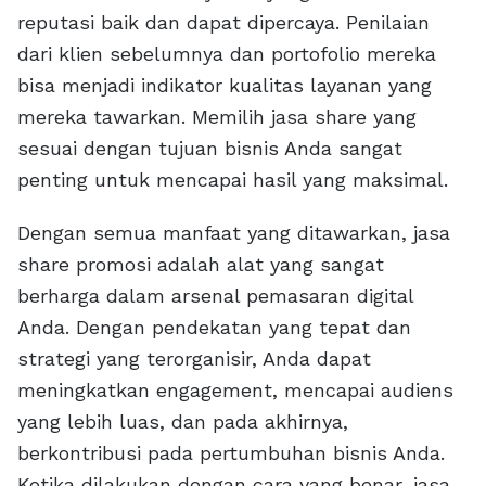
reputasi baik dan dapat dipercaya. Penilaian
dari klien sebelumnya dan portofolio mereka
bisa menjadi indikator kualitas layanan yang
mereka tawarkan. Memilih jasa share yang
sesuai dengan tujuan bisnis Anda sangat
penting untuk mencapai hasil yang maksimal.
Dengan semua manfaat yang ditawarkan, jasa
share promosi adalah alat yang sangat
berharga dalam arsenal pemasaran digital
Anda. Dengan pendekatan yang tepat dan
strategi yang terorganisir, Anda dapat
meningkatkan engagement, mencapai audiens
yang lebih luas, dan pada akhirnya,
berkontribusi pada pertumbuhan bisnis Anda.
Ketika dilakukan dengan cara yang benar, jasa