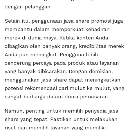
dengan pelanggan.
Selain itu, penggunaan jasa share promosi juga
membantu dalam memperkuat kehadiran
merek di dunia maya. Ketika konten Anda
dibagikan oleh banyak orang, kredibilitas merek
Anda pun meningkat. Pengguna lebih
cenderung percaya pada produk atau layanan
yang banyak dibicarakan. Dengan demikian,
menggunakan jasa share dapat meningkatkan
potensi rekomendasi dari mulut ke mulut, yang
sangat berharga dalam dunia pemasaran.
Namun, penting untuk memilih penyedia jasa
share yang tepat. Pastikan untuk melakukan
riset dan memilih layanan yang memiliki