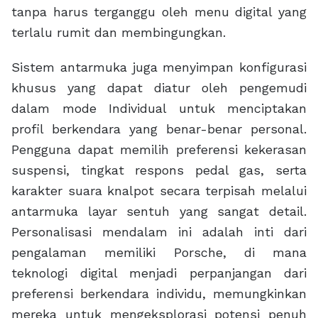
tanpa harus terganggu oleh menu digital yang
terlalu rumit dan membingungkan.
Sistem antarmuka juga menyimpan konfigurasi
khusus yang dapat diatur oleh pengemudi
dalam mode Individual untuk menciptakan
profil berkendara yang benar-benar personal.
Pengguna dapat memilih preferensi kekerasan
suspensi, tingkat respons pedal gas, serta
karakter suara knalpot secara terpisah melalui
antarmuka layar sentuh yang sangat detail.
Personalisasi mendalam ini adalah inti dari
pengalaman memiliki Porsche, di mana
teknologi digital menjadi perpanjangan dari
preferensi berkendara individu, memungkinkan
mereka untuk mengeksplorasi potensi penuh