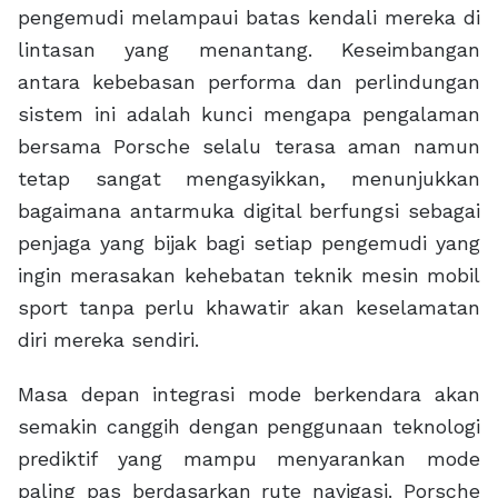
pengemudi melampaui batas kendali mereka di
lintasan yang menantang. Keseimbangan
antara kebebasan performa dan perlindungan
sistem ini adalah kunci mengapa pengalaman
bersama Porsche selalu terasa aman namun
tetap sangat mengasyikkan, menunjukkan
bagaimana antarmuka digital berfungsi sebagai
penjaga yang bijak bagi setiap pengemudi yang
ingin merasakan kehebatan teknik mesin mobil
sport tanpa perlu khawatir akan keselamatan
diri mereka sendiri.
Masa depan integrasi mode berkendara akan
semakin canggih dengan penggunaan teknologi
prediktif yang mampu menyarankan mode
paling pas berdasarkan rute navigasi. Porsche