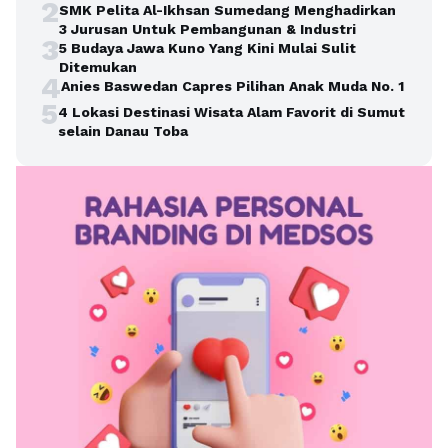
2
SMK Pelita Al-Ikhsan Sumedang Menghadirkan
3 Jurusan Untuk Pembangunan & Industri
3
5 Budaya Jawa Kuno Yang Kini Mulai Sulit
Ditemukan
4
Anies Baswedan Capres Pilihan Anak Muda No. 1
5
4 Lokasi Destinasi Wisata Alam Favorit di Sumut
selain Danau Toba