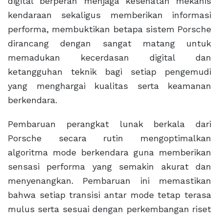
digital berperan menjaga kesehatan mekanis
kendaraan sekaligus memberikan informasi
performa, membuktikan betapa sistem Porsche
dirancang dengan sangat matang untuk
memadukan kecerdasan digital dan
ketangguhan teknik bagi setiap pengemudi
yang menghargai kualitas serta keamanan
berkendara.
Pembaruan perangkat lunak berkala dari
Porsche secara rutin mengoptimalkan
algoritma mode berkendara guna memberikan
sensasi performa yang semakin akurat dan
menyenangkan. Pembaruan ini memastikan
bahwa setiap transisi antar mode tetap terasa
mulus serta sesuai dengan perkembangan riset