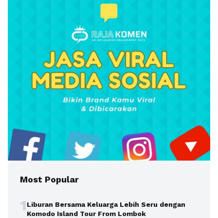
Most Popular
1
Liburan Bersama Keluarga Lebih Seru dengan
Komodo Island Tour From Lombok