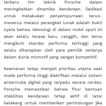
terbaru tim teknik Porsche dalam
meningkatkan dinamika kendaraan. Dedikasi
untuk melakukan penyempurnaan terus-
menerus melalui perangkat lunak adalah bukti
nyata bahwa teknologi di dalam mobil sport ini
akan selalu terasa baru, canggih, dan terus
mengikuti standar performa tertinggi yang
selalu diharapkan oleh para pemilik setianya
dalam dunia otomotif yang sangat kompetitif.
Keamanan tetap menjadi prioritas utama saat
mode performa tinggi diaktifkan melalui sistem
antarmuka digital yang terpadu secara cerdas.
Porsche memastikan bahwa fitur bantuan
stabilitas kendaraan tetap aktif di latar
belakang untuk memberikan perlindungan jika