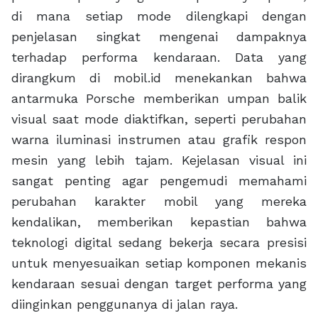
di mana setiap mode dilengkapi dengan
penjelasan singkat mengenai dampaknya
terhadap performa kendaraan. Data yang
dirangkum di mobil.id menekankan bahwa
antarmuka Porsche memberikan umpan balik
visual saat mode diaktifkan, seperti perubahan
warna iluminasi instrumen atau grafik respon
mesin yang lebih tajam. Kejelasan visual ini
sangat penting agar pengemudi memahami
perubahan karakter mobil yang mereka
kendalikan, memberikan kepastian bahwa
teknologi digital sedang bekerja secara presisi
untuk menyesuaikan setiap komponen mekanis
kendaraan sesuai dengan target performa yang
diinginkan penggunanya di jalan raya.