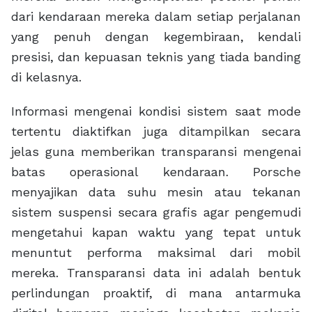
dari kendaraan mereka dalam setiap perjalanan
yang penuh dengan kegembiraan, kendali
presisi, dan kepuasan teknis yang tiada banding
di kelasnya.
Informasi mengenai kondisi sistem saat mode
tertentu diaktifkan juga ditampilkan secara
jelas guna memberikan transparansi mengenai
batas operasional kendaraan. Porsche
menyajikan data suhu mesin atau tekanan
sistem suspensi secara grafis agar pengemudi
mengetahui kapan waktu yang tepat untuk
menuntut performa maksimal dari mobil
mereka. Transparansi data ini adalah bentuk
perlindungan proaktif, di mana antarmuka