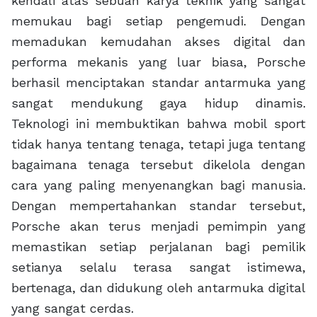
kendali atas sebuah karya teknik yang sangat
memukau bagi setiap pengemudi. Dengan
memadukan kemudahan akses digital dan
performa mekanis yang luar biasa, Porsche
berhasil menciptakan standar antarmuka yang
sangat mendukung gaya hidup dinamis.
Teknologi ini membuktikan bahwa mobil sport
tidak hanya tentang tenaga, tetapi juga tentang
bagaimana tenaga tersebut dikelola dengan
cara yang paling menyenangkan bagi manusia.
Dengan mempertahankan standar tersebut,
Porsche akan terus menjadi pemimpin yang
memastikan setiap perjalanan bagi pemilik
setianya selalu terasa sangat istimewa,
bertenaga, dan didukung oleh antarmuka digital
yang sangat cerdas.