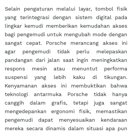
Selain pengaturan melalui layar, tombol fisik
yang terintegrasi dengan sistem digital pada
lingkar kemudi memberikan kemudahan akses
bagi pengemudi untuk mengubah mode dengan
sangat cepat. Porsche merancang akses ini
agar pengemudi tidak perlu melepaskan
pandangan dari jalan saat ingin meningkatkan
respons mesin atau menuntut performa
suspensi yang lebih kaku di tikungan.
Kenyamanan akses ini membuktikan bahwa
teknologi antarmuka Porsche tidak hanya
canggih dalam grafis, tetapi juga sangat
mengedepankan ergonomi fisik, memastikan
pengemudi dapat menyesuaikan kendaraan
mereka secara dinamis dalam situasi apa pun