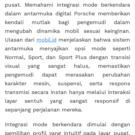
pusat. Memahami integrasi mode berkendara
dalam antarmuka digital Porsche memberikan
kendali mutlak bagi pengemudi dalam
mengubah dinamika mobil sesuai keinginan.
Ulasan dari
mobil.id
menjelaskan bahwa sistem
antarmuka menyajikan opsi mode seperti
Normal, Sport, dan Sport Plus dengan transisi
visual yang sangat halus, memastikan
pengemudi dapat merasakan perubahan
karakter mesin, suspensi, serta respons
transmisi secara instan hanya melalui interaksi
layar sentuh yang sangat responsif di
sepanjang perjalanan mereka.
Integrasi mode berkendara dimulai dengan
pemilihan profil yang intuitif pada layar pusat,