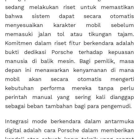
sedang melakukan riset untuk memastikan
bahwa sistem dapat secara otomatis
menyesuaikan karakter mobil sebelum
memasuki jalan tol atau tikungan tajam.
Komitmen dalam riset fitur berkendara adalah
bukti dedikasi Porsche terhadap kepuasan
manusia di balik mesin. Bagi pemilik, masa
depan ini menawarkan kenyamanan di mana
mobil akan secara otomatis mengerti
kebutuhan performa mereka tanpa perlu
perintah manual yang sering kali dianggap
sebagai beban tambahan bagi para pengemudi.
Integrasi mode berkendara dalam antarmuka
digital adalah cara Porsche dalam memberikan