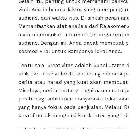
Selain itu, penting untuk memahami bahwa
viral. Ada beberapa faktor yang mempengaru
audiens, dan waktu rilis. Di sinilah peran an
Memanfaatkan alat analisis dari Rajakomen
akan memberikan informasi berharga tentan
audiens. Dengan ini, Anda dapat membuat p
sosmed viral untuk kampanye lokal Anda.
Tentu saja, kreativitas adalah kunci utama
unik dan orisinal lebih cenderung menarik 
cerita atau narasi yang kuat akan membuat
Misalnya, cerita tentang bagaimana suatu
positif bagi kehidupan masyarakat lokal aka
yang hanya fokus pada penjualan. Melalui 
kreatif untuk menghasilkan konten yang tida