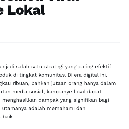
 Lokal
njadi salah satu strategi yang paling efektif
 di tingkat komunitas. Di era digital ini,
ngkau ribuan, bahkan jutaan orang hanya dalam
tan media sosial, kampanye lokal dapat
, menghasilkan dampak yang signifikan bagi
ci utamanya adalah memahami dan
 baik.