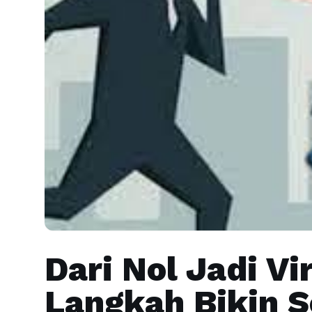
Dari Nol Jadi Vi
Langkah Bikin S