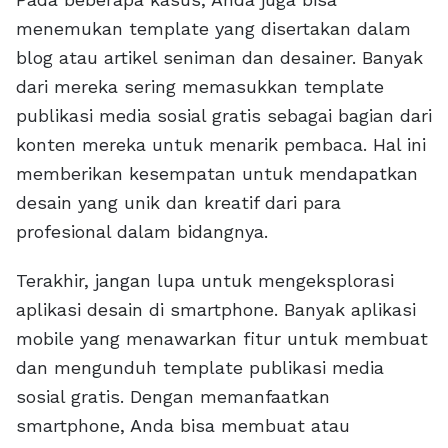
menemukan template yang disertakan dalam
blog atau artikel seniman dan desainer. Banyak
dari mereka sering memasukkan template
publikasi media sosial gratis sebagai bagian dari
konten mereka untuk menarik pembaca. Hal ini
memberikan kesempatan untuk mendapatkan
desain yang unik dan kreatif dari para
profesional dalam bidangnya.
Terakhir, jangan lupa untuk mengeksplorasi
aplikasi desain di smartphone. Banyak aplikasi
mobile yang menawarkan fitur untuk membuat
dan mengunduh template publikasi media
sosial gratis. Dengan memanfaatkan
smartphone, Anda bisa membuat atau