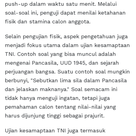
push-up dalam waktu satu menit. Melalui
soal-soal ini, penguji dapat menilai ketahanan
fisik dan stamina calon anggota.
Selain pengujian fisik, aspek pengetahuan juga
menjadi fokus utama dalam ujian kesamaptaan
TNI. Contoh soal yang bisa muncul adalah
mengenai Pancasila, UUD 1945, dan sejarah
perjuangan bangsa. Suatu contoh soal mungkin
berbunyi, "Sebutkan lima sila dalam Pancasila
dan jelaskan maknanya." Soal semacam ini
tidak hanya menguji ingatan, tetapi juga
pemahaman calon tentang nilai-nilai yang
harus dijunjung tinggi sebagai prajurit.
Ujian kesamaptaan TNI juga termasuk