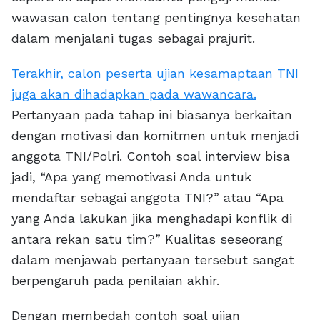
wawasan calon tentang pentingnya kesehatan
dalam menjalani tugas sebagai prajurit.
Terakhir, calon peserta ujian kesamaptaan TNI
juga akan dihadapkan pada wawancara.
Pertanyaan pada tahap ini biasanya berkaitan
dengan motivasi dan komitmen untuk menjadi
anggota TNI/Polri. Contoh soal interview bisa
jadi, “Apa yang memotivasi Anda untuk
mendaftar sebagai anggota TNI?” atau “Apa
yang Anda lakukan jika menghadapi konflik di
antara rekan satu tim?” Kualitas seseorang
dalam menjawab pertanyaan tersebut sangat
berpengaruh pada penilaian akhir.
Dengan membedah contoh soal ujian