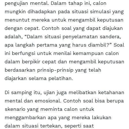
pengujian mental. Dalam tahap ini, calon
mungkin dihadapkan pada situasi simulasi yang
menuntut mereka untuk mengambil keputusan
dengan cepat. Contoh soal yang dapat diajukan
adalah, “Dalam situasi penyelamatan sandera,
apa langkah pertama yang harus diambil?” Soal
ini berfungsi untuk menilai kemampuan calon
dalam berpikir cepat dan mengambil keputusan
berdasarkan prinsip-prinsip yang telah
diajarkan selama pelatihan.
Di samping itu, ujian juga melibatkan ketahanan
mental dan emosional. Contoh soal bisa berupa
skenario yang meminta calon untuk
menggambarkan apa yang mereka lakukan
dalam situasi tertekan, seperti saat