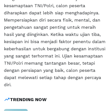
kesamaptaan TNI/Polri, calon peserta
diharapkan dapat lebih siap menghadapinya.
Mempersiapkan diri secara fisik, mental, dan
pengetahuan sangat penting untuk meraih
hasil yang diinginkan. Ketika waktu ujian tiba,
kesiapan ini bisa menjadi faktor penentu dalam
keberhasilan untuk bergabung dengan institusi
yang sangat terhormat ini. Ujian kesamaptaan
TNI/Polri memang tantangan besar, tetapi
dengan persiapan yang baik, calon peserta
dapat melewati setiap tahap dengan percaya
diri.
trending_up
TRENDING NOW