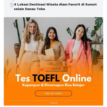
5
4 Lokasi Destinasi Wisata Alam Favorit di Sumut
selain Danau Toba