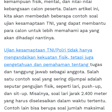
kemampuan fisik, mental, dan nilai-nilai
kebangsaan calon peserta. Dalam artikel ini,
kita akan membedah beberapa contoh soal
ujian kesamaptaan TNI, yang dapat membantu
para calon untuk lebih memahami apa yang
akan dihadapi nantinya.
Ujian kesamaptaan TNI/Polri tidak hanya
mengandalkan kekuatan fisik, tetapi juga
pengetahuan dan pemahaman tentang
tugas
dan tanggung jawab sebagai anggota. Salah
satu contoh soal yang sering dijumpai adalah
seputar pengujian fisik, seperti lari, push-up,
dan sit-up. Misalnya, soal lari jarak 2.400 meter
yang harus diselesaikan dalam waktu tertentu.
Contoh lain bisa berupa soal jumlah maksimal