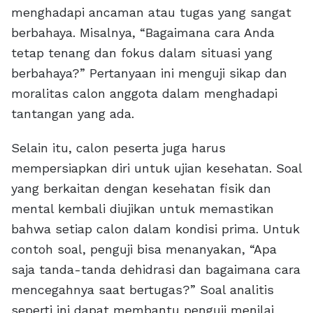
menghadapi ancaman atau tugas yang sangat
berbahaya. Misalnya, “Bagaimana cara Anda
tetap tenang dan fokus dalam situasi yang
berbahaya?” Pertanyaan ini menguji sikap dan
moralitas calon anggota dalam menghadapi
tantangan yang ada.
Selain itu, calon peserta juga harus
mempersiapkan diri untuk ujian kesehatan. Soal
yang berkaitan dengan kesehatan fisik dan
mental kembali diujikan untuk memastikan
bahwa setiap calon dalam kondisi prima. Untuk
contoh soal, penguji bisa menanyakan, “Apa
saja tanda-tanda dehidrasi dan bagaimana cara
mencegahnya saat bertugas?” Soal analitis
seperti ini dapat membantu penguji menilai