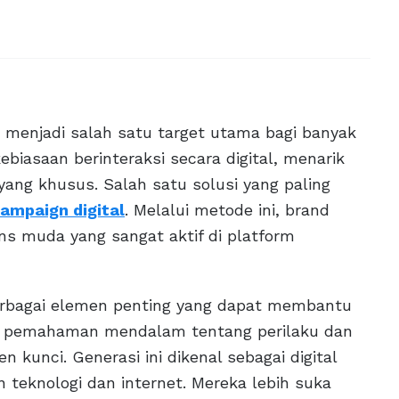
Z) menjadi salah satu target utama bagi banyak
ebiasaan berinteraksi secara digital, menarik
ng khusus. Salah satu solusi yang paling
campaign digital
. Melalui metode ini, brand
s muda yang sangat aktif di platform
rbagai elemen penting yang dapat membantu
, pemahaman mendalam tentang perilaku dan
 kunci. Generasi ini dikenal sebagai digital
 teknologi dan internet. Mereka lebih suka