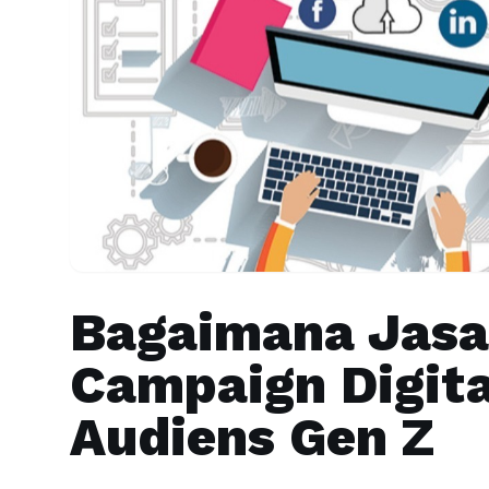
Bagaimana Jasa
Campaign Digit
Audiens Gen Z