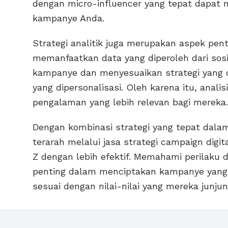
dengan micro-influencer yang tepat dapat me
kampanye Anda.
Strategi analitik juga merupakan aspek pen
memanfaatkan data yang diperoleh dari sosi
kampanye dan menyesuaikan strategi yang 
yang dipersonalisasi. Oleh karena itu, ana
pengalaman yang lebih relevan bagi mereka.
Dengan kombinasi strategi yang tepat dal
terarah melalui jasa strategi campaign dig
Z dengan lebih efektif. Memahami perilaku 
penting dalam menciptakan kampanye yang 
sesuai dengan nilai-nilai yang mereka junjun