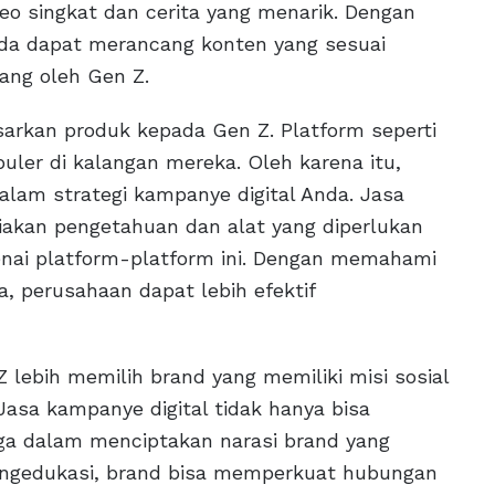
ideo singkat dan cerita yang menarik. Dengan
nda dapat merancang konten yang sesuai
gang oleh Gen Z.
arkan produk kepada Gen Z. Platform seperti
uler di kalangan mereka. Oleh karena itu,
lam strategi kampanye digital Anda. Jasa
diakan pengetahuan dan alat yang diperlukan
nai platform-platform ini. Dengan memahami
, perusahaan dapat lebih efektif
lebih memilih brand yang memiliki misi sosial
 Jasa kampanye digital tidak hanya bisa
ga dalam menciptakan narasi brand yang
mengedukasi, brand bisa memperkuat hubungan