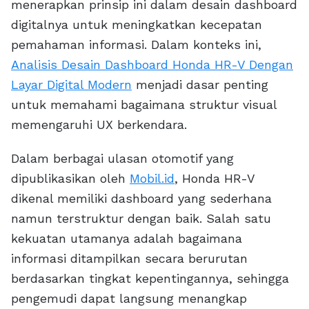
menerapkan prinsip ini dalam desain dashboard
digitalnya untuk meningkatkan kecepatan
pemahaman informasi. Dalam konteks ini,
Analisis Desain Dashboard Honda HR-V Dengan
Layar Digital Modern
menjadi dasar penting
untuk memahami bagaimana struktur visual
memengaruhi UX berkendara.
Dalam berbagai ulasan otomotif yang
dipublikasikan oleh
Mobil.id
, Honda HR-V
dikenal memiliki dashboard yang sederhana
namun terstruktur dengan baik. Salah satu
kekuatan utamanya adalah bagaimana
informasi ditampilkan secara berurutan
berdasarkan tingkat kepentingannya, sehingga
pengemudi dapat langsung menangkap