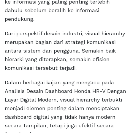
ke informasi yang paling penting terlebih
dahulu sebelum beralih ke informasi
pendukung.
Dari perspektif desain industri, visual hierarchy
merupakan bagian dari strategi komunikasi
antara sistem dan pengguna. Semakin baik
hierarki yang diterapkan, semakin efisien
komunikasi tersebut terjadi.
Dalam berbagai kajian yang mengacu pada
Analisis Desain Dashboard Honda HR-V Dengan
Layar Digital Modern, visual hierarchy terbukti
menjadi elemen penting dalam menciptakan
dashboard digital yang tidak hanya modern
secara tampilan, tetapi juga efektif secara