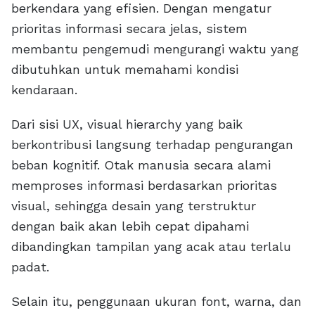
berkendara yang efisien. Dengan mengatur
prioritas informasi secara jelas, sistem
membantu pengemudi mengurangi waktu yang
dibutuhkan untuk memahami kondisi
kendaraan.
Dari sisi UX, visual hierarchy yang baik
berkontribusi langsung terhadap pengurangan
beban kognitif. Otak manusia secara alami
memproses informasi berdasarkan prioritas
visual, sehingga desain yang terstruktur
dengan baik akan lebih cepat dipahami
dibandingkan tampilan yang acak atau terlalu
padat.
Selain itu, penggunaan ukuran font, warna, dan