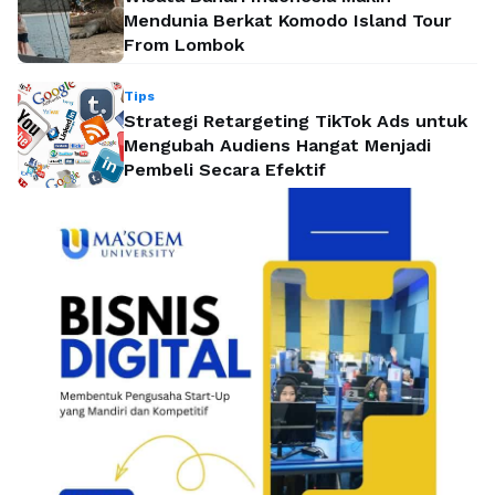
Mendunia Berkat Komodo Island Tour
From Lombok
Tips
Strategi Retargeting TikTok Ads untuk
Mengubah Audiens Hangat Menjadi
Pembeli Secara Efektif