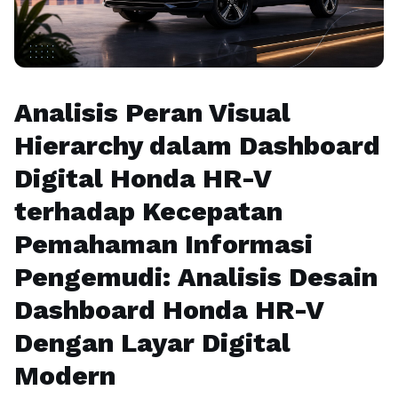
Analisis Peran Visual
Hierarchy dalam Dashboard
Digital Honda HR-V
terhadap Kecepatan
Pemahaman Informasi
Pengemudi: Analisis Desain
Dashboard Honda HR-V
Dengan Layar Digital
Modern