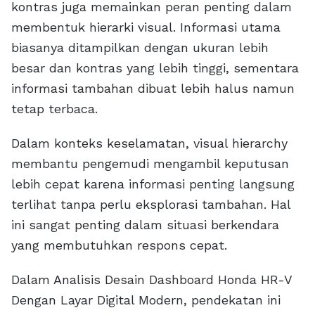
kontras juga memainkan peran penting dalam
membentuk hierarki visual. Informasi utama
biasanya ditampilkan dengan ukuran lebih
besar dan kontras yang lebih tinggi, sementara
informasi tambahan dibuat lebih halus namun
tetap terbaca.
Dalam konteks keselamatan, visual hierarchy
membantu pengemudi mengambil keputusan
lebih cepat karena informasi penting langsung
terlihat tanpa perlu eksplorasi tambahan. Hal
ini sangat penting dalam situasi berkendara
yang membutuhkan respons cepat.
Dalam Analisis Desain Dashboard Honda HR-V
Dengan Layar Digital Modern, pendekatan ini