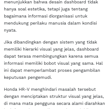
menunjukkan bahwa desain dashboard tidak
hanya soal estetika, tetapi juga tentang
bagaimana informasi diorganisasi untuk
mendukung perilaku manusia dalam kondisi
nyata.
Jika dibandingkan dengan sistem yang tidak
memiliki hierarki visual yang jelas, dashboard
dapat terasa membingungkan karena semua
informasi memiliki bobot visual yang sama. Hal
ini dapat memperlambat proses pengambilan
keputusan pengemudi.
Honda HR-V menghindari masalah tersebut
dengan menciptakan struktur visual yang jelas,
di mana mata pengguna secara alami diarahkan