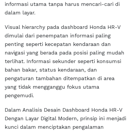
informasi utama tanpa harus mencari-cari di
dalam layar.
Visual hierarchy pada dashboard Honda HR-V
dimulai dari penempatan informasi paling
penting seperti kecepatan kendaraan dan
navigasi yang berada pada posisi paling mudah
terlihat. Informasi sekunder seperti konsumsi
bahan bakar, status kendaraan, dan
pengaturan tambahan ditempatkan di area
yang tidak mengganggu fokus utama
pengemudi.
Dalam Analisis Desain Dashboard Honda HR-V
Dengan Layar Digital Modern, prinsip ini menjadi
kunci dalam menciptakan pengalaman