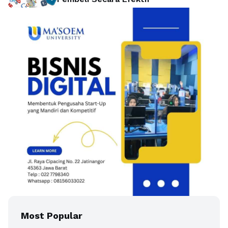
Most Popular