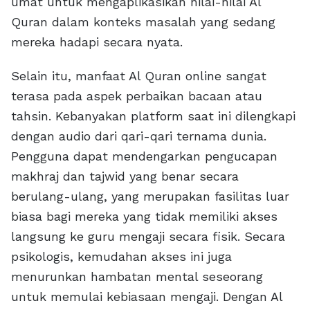
umat untuk mengaplikasikan nilai-nilai Al
Quran dalam konteks masalah yang sedang
mereka hadapi secara nyata.
Selain itu, manfaat Al Quran online sangat
terasa pada aspek perbaikan bacaan atau
tahsin. Kebanyakan platform saat ini dilengkapi
dengan audio dari qari-qari ternama dunia.
Pengguna dapat mendengarkan pengucapan
makhraj dan tajwid yang benar secara
berulang-ulang, yang merupakan fasilitas luar
biasa bagi mereka yang tidak memiliki akses
langsung ke guru mengaji secara fisik. Secara
psikologis, kemudahan akses ini juga
menurunkan hambatan mental seseorang
untuk memulai kebiasaan mengaji. Dengan Al