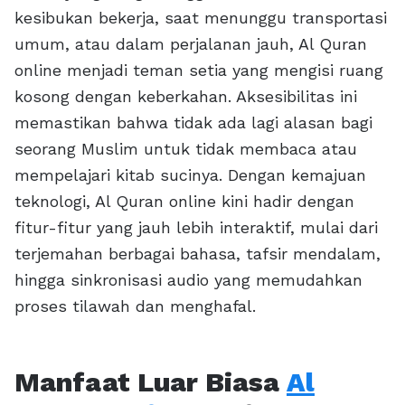
kesibukan bekerja, saat menunggu transportasi
umum, atau dalam perjalanan jauh, Al Quran
online menjadi teman setia yang mengisi ruang
kosong dengan keberkahan. Aksesibilitas ini
memastikan bahwa tidak ada lagi alasan bagi
seorang Muslim untuk tidak membaca atau
mempelajari kitab sucinya. Dengan kemajuan
teknologi, Al Quran online kini hadir dengan
fitur-fitur yang jauh lebih interaktif, mulai dari
terjemahan berbagai bahasa, tafsir mendalam,
hingga sinkronisasi audio yang memudahkan
proses tilawah dan menghafal.
Manfaat Luar Biasa
Al