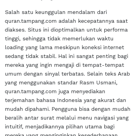
Salah satu keunggulan mendalam dari
quran.tampang.com adalah kecepatannya saat
diakses. Situs ini dioptimalkan untuk performa
tinggi, sehingga tidak memerlukan waktu
loading yang lama meskipun koneksi internet
sedang tidak stabil. Hal ini sangat penting bagi
mereka yang ingin mengaji di tempat-tempat
umum dengan sinyal terbatas. Selain teks Arab
yang menggunakan standar Rasm Usmani,
quran.tampang.com juga menyediakan
terjemahan bahasa Indonesia yang akurat dan
mudah dipahami. Pengguna bisa dengan mudah
beralih antar surat melalui menu navigasi yang
intuitif, menjadikannya pilihan utama bagi
mereka yang menginginkan kesederhanaan