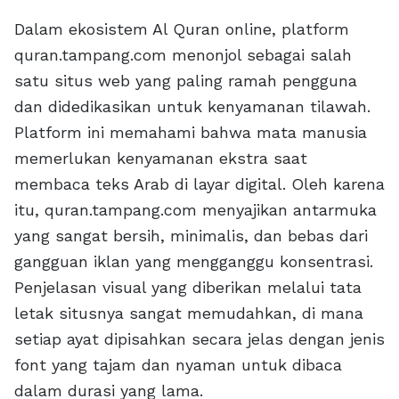
Dalam ekosistem Al Quran online, platform
quran.tampang.com menonjol sebagai salah
satu situs web yang paling ramah pengguna
dan didedikasikan untuk kenyamanan tilawah.
Platform ini memahami bahwa mata manusia
memerlukan kenyamanan ekstra saat
membaca teks Arab di layar digital. Oleh karena
itu, quran.tampang.com menyajikan antarmuka
yang sangat bersih, minimalis, dan bebas dari
gangguan iklan yang mengganggu konsentrasi.
Penjelasan visual yang diberikan melalui tata
letak situsnya sangat memudahkan, di mana
setiap ayat dipisahkan secara jelas dengan jenis
font yang tajam dan nyaman untuk dibaca
dalam durasi yang lama.