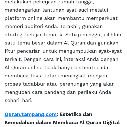
melakukan pekerjaan rumah tangga,
mendengarkan lantunan ayat suci melalui
platform online akan membantu memperkuat
memori auditori Anda. Terakhir, gunakan
strategi belajar tematik. Setiap minggu, pilihlah
satu tema besar dalam Al Quran dan gunakan
fitur pencarian untuk mengumpulkan ayat-ayat
terkait. Dengan cara ini, interaksi Anda dengan
Al Quran online tidak hanya berhenti pada
membaca teks, tetapi meningkat menjadi
proses tadabbur atau perenungan yang akan
mengubah cara pandang dan perilaku Anda
sehari-hari.
Quran.tampang.com
: Estetika dan
Kemudahan dalam Membaca Al Quran Digital