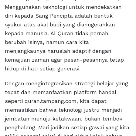
Menggunakan teknologi untuk mendekatkan
diri kepada Sang Pencipta adalah bentuk
syukur atas akal budi yang dianugerahkan
kepada manusia. Al Quran tidak pernah
berubah isinya, namun cara kita
menjangkaunya haruslah adaptif dengan
kemajuan zaman agar pesan-pesannya tetap
hidup di hati setiap generasi.
Dengan mengintegrasikan strategi belajar yang
tepat dan memanfaatkan platform handal
seperti quran.tampang.com, kita dapat
memastikan bahwa teknologi justru menjadi
jembatan menuju ketakwaan, bukan tembok
penghalang. Mari jadikan setiap gawai yang kita