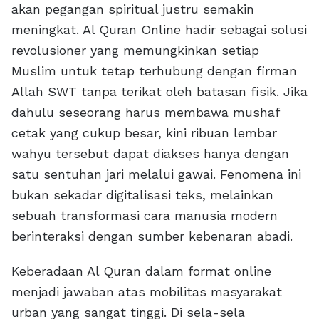
akan pegangan spiritual justru semakin
meningkat. Al Quran Online hadir sebagai solusi
revolusioner yang memungkinkan setiap
Muslim untuk tetap terhubung dengan firman
Allah SWT tanpa terikat oleh batasan fisik. Jika
dahulu seseorang harus membawa mushaf
cetak yang cukup besar, kini ribuan lembar
wahyu tersebut dapat diakses hanya dengan
satu sentuhan jari melalui gawai. Fenomena ini
bukan sekadar digitalisasi teks, melainkan
sebuah transformasi cara manusia modern
berinteraksi dengan sumber kebenaran abadi.
Keberadaan Al Quran dalam format online
menjadi jawaban atas mobilitas masyarakat
urban yang sangat tinggi. Di sela-sela