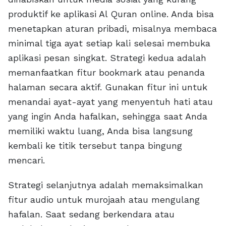
produktif ke aplikasi Al Quran online. Anda bisa
menetapkan aturan pribadi, misalnya membaca
minimal tiga ayat setiap kali selesai membuka
aplikasi pesan singkat. Strategi kedua adalah
memanfaatkan fitur bookmark atau penanda
halaman secara aktif. Gunakan fitur ini untuk
menandai ayat-ayat yang menyentuh hati atau
yang ingin Anda hafalkan, sehingga saat Anda
memiliki waktu luang, Anda bisa langsung
kembali ke titik tersebut tanpa bingung
mencari.
Strategi selanjutnya adalah memaksimalkan
fitur audio untuk murojaah atau mengulang
hafalan. Saat sedang berkendara atau