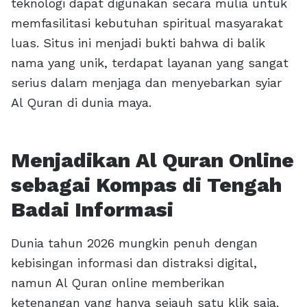
teknologi dapat digunakan secara mulia untuk
memfasilitasi kebutuhan spiritual masyarakat
luas. Situs ini menjadi bukti bahwa di balik
nama yang unik, terdapat layanan yang sangat
serius dalam menjaga dan menyebarkan syiar
Al Quran di dunia maya.
Menjadikan Al Quran Online
sebagai Kompas di Tengah
Badai Informasi
Dunia tahun 2026 mungkin penuh dengan
kebisingan informasi dan distraksi digital,
namun Al Quran online memberikan
ketenangan yang hanya sejauh satu klik saja.