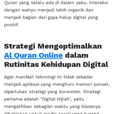
Quran yang selalu ada di dalam saku, interaksi
dengan wahyu menjadi lebih organik dan
menjadi bagian dari gaya hidup digital yang
positif.
Strategi Mengoptimalkan
Al Quran Online
dalam
Rutinitas Kehidupan Digital
Agar manfaat teknologi ini tidak sekadar
menjadi aplikasi yang menghuni memori ponsel,
diperlukan strategi yang konsisten. Strategi
pertama adalah "Digital Hijrah", yaitu
mengalihkan sebagian waktu yang biasanya
dihabiskan untuk media sosial yang kurang