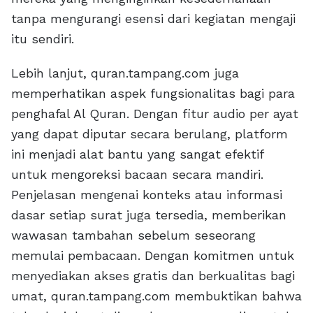
tanpa mengurangi esensi dari kegiatan mengaji
itu sendiri.
Lebih lanjut, quran.tampang.com juga
memperhatikan aspek fungsionalitas bagi para
penghafal Al Quran. Dengan fitur audio per ayat
yang dapat diputar secara berulang, platform
ini menjadi alat bantu yang sangat efektif
untuk mengoreksi bacaan secara mandiri.
Penjelasan mengenai konteks atau informasi
dasar setiap surat juga tersedia, memberikan
wawasan tambahan sebelum seseorang
memulai pembacaan. Dengan komitmen untuk
menyediakan akses gratis dan berkualitas bagi
umat, quran.tampang.com membuktikan bahwa