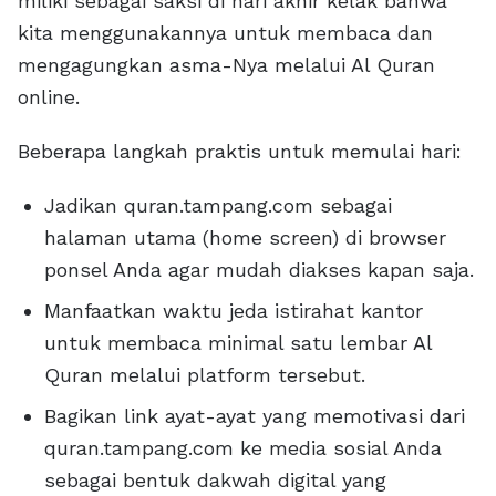
miliki sebagai saksi di hari akhir kelak bahwa
kita menggunakannya untuk membaca dan
mengagungkan asma-Nya melalui Al Quran
online.
Beberapa langkah praktis untuk memulai hari:
Jadikan quran.tampang.com sebagai
halaman utama (home screen) di browser
ponsel Anda agar mudah diakses kapan saja.
Manfaatkan waktu jeda istirahat kantor
untuk membaca minimal satu lembar Al
Quran melalui platform tersebut.
Bagikan link ayat-ayat yang memotivasi dari
quran.tampang.com ke media sosial Anda
sebagai bentuk dakwah digital yang