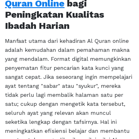
Quran Online
bagi
Peningkatan Kualitas
Ibadah Harian
Manfaat utama dari kehadiran Al Quran online
adalah kemudahan dalam pemahaman makna
yang mendalam. Format digital memungkinkan
penyematan fitur pencarian kata kunci yang
sangat cepat. Jika seseorang ingin mempelajari
ayat tentang "sabar" atau "syukur", mereka
tidak perlu lagi membalik halaman satu per
satu; cukup dengan mengetik kata tersebut,
seluruh ayat yang relevan akan muncul
seketika lengkap dengan tafsirnya. Hal ini
meningkatkan efisiensi belajar dan membantu