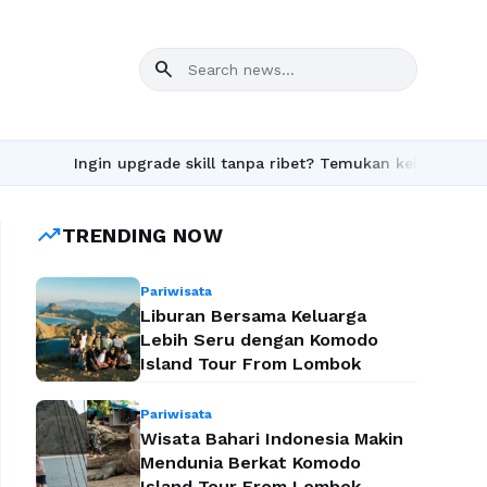
search
n upgrade skill tanpa ribet? Temukan kelas seru dan materi lengk
trending_up
TRENDING NOW
Pariwisata
Liburan Bersama Keluarga
Lebih Seru dengan Komodo
Island Tour From Lombok
Pariwisata
Wisata Bahari Indonesia Makin
Mendunia Berkat Komodo
Island Tour From Lombok