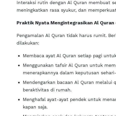
Interaksi rutin dengan Al Quran membuat se
meningkatkan rasa syukur, dan memperkua
Praktik Nyata Mengintegrasikan Al Quran 
Pengamalan Al Quran tidak harus rumit. Ber
dilakukan:
Membaca ayat Al Quran setiap pagi untuk 
Menggunakan tafsir Al Quran untuk mema
menerapkannya dalam keputusan sehari-
Mendengarkan bacaan Al Quran melalui q
beraktivitas di rumah.
Menghafal ayat-ayat pendek untuk menana
kapan saja.