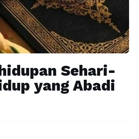
hidupan Sehari-
idup yang Abadi