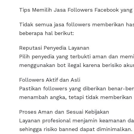
Tips Memilih Jasa Followers Facebook yang
Tidak semua jasa followers memberikan hasi
beberapa hal berikut:
Reputasi Penyedia Layanan
Pilih penyedia yang terbukti aman dan memili
menggunakan bot ilegal karena berisiko akun
Followers Aktif dan Asli
Pastikan followers yang diberikan benar-be
menambah angka, tetapi tidak memberikan i
Proses Aman dan Sesuai Kebijakan
Layanan profesional menjamin keamanan da
sehingga risiko banned dapat diminimalkan.