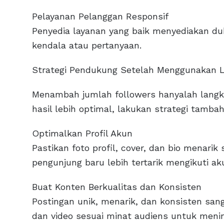
Pelayanan Pelanggan Responsif
Penyedia layanan yang baik menyediakan 
kendala atau pertanyaan.
Strategi Pendukung Setelah Menggunakan L
Menambah jumlah followers hanyalah langka
hasil lebih optimal, lakukan strategi tambah
Optimalkan Profil Akun
Pastikan foto profil, cover, dan bio menarik 
pengunjung baru lebih tertarik mengikuti ak
Buat Konten Berkualitas dan Konsisten
Postingan unik, menarik, dan konsisten san
dan video sesuai minat audiens untuk men