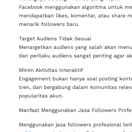
Facebook menggunakan algoritma untuk meni
mendapatkan likes, komentar, atau share me
menarik followers baru.
Target Audiens Tidak Sesuai
Menargetkan audiens yang salah akan menu
dan perilaku audiens sangat penting agar 
Minim Aktivitas Interaktif
Engagement bukan hanya soal posting konten
tren, dan bergabung dalam komunitas rele
popularitas akun.
Manfaat Menggunakan Jasa Followers Profe
Menggunakan jasa followers profesional ter