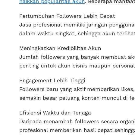
naikkan popularitas akun
. Beberapa manfaat
Pertumbuhan Followers Lebih Cepat
Jasa profesional memiliki jaringan penggun
dalam waktu singkat, sehingga akun terliha
Meningkatkan Kredibilitas Akun
Jumlah followers yang banyak membuat akun
penting untuk akun bisnis maupun personal
Engagement Lebih Tinggi
Followers baru yang aktif memberikan likes,
semakin besar peluang konten muncul di fe
Efisiensi Waktu dan Tenaga
Daripada menambah followers secara organ
profesional memberikan hasil cepat sehing