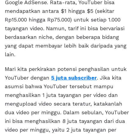
Google AdSense. Rata-rata, YouTuber bisa
mendapatkan antara $1 hingga $5 (sekitar
Rp15.000 hingga Rp75.000) untuk setiap 1.000
tayangan video. Namun, tarif ini bisa bervariasi
berdasarkan niche, dengan beberapa bidang
yang dapat membayar lebih baik daripada yang
lain.
Mari kita perkirakan potensi penghasilan untuk
YouTuber dengan
5 juta subscriber
. Jika kita
asumsi bahwa YouTuber tersebut mampu
menghasilkan 1 juta tayangan per video dan
mengupload video secara teratur, katakanlah
dua video per minggu. Dalam sebulan, YouTuber
ini bisa menghasilkan 8 juta tayangan dari dua
video per minggu, yaitu 2 juta tayangan per