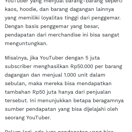
YouTuber yang menjual barang-barang seperti
kaos, hoodie, dan barang dagangan lainnya
yang memiliki loyalitas tinggi dari penggemar.
Dengan basis penggemar yang besar,
pendapatan dari merchandise ini bisa sangat
menguntungkan.
Misalnya, jika YouTuber dengan 5 juta
subscriber menghasilkan Rp50.000 per barang
dagangan dan menjual 1.000 unit dalam
sebulan, maka mereka bisa mendapatkan
tambahan Rp50 juta hanya dari penjualan
tersebut. Ini menunjukkan betapa beragamnya
sumber pendapatan yang bisa dijelajahi oleh
seorang YouTuber.
Belum lagi, ada juga pendapatan yang bisa