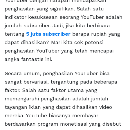
YouTuber dengan harapan mendapatkan
penghasilan yang signifikan. Salah satu
indikator kesuksesan seorang YouTuber adalah
jumlah subscriber. Jadi, jika kita berbicara
tentang
5 juta subscriber
berapa rupiah yang
dapat dihasilkan? Mari kita cek potensi
penghasilan YouTuber yang telah mencapai
angka fantastis ini.
Secara umum, penghasilan YouTuber bisa
sangat bervariasi, tergantung pada beberapa
faktor. Salah satu faktor utama yang
memengaruhi penghasilan adalah jumlah
tayangan iklan yang dapat dihasilkan video
mereka. YouTube biasanya membayar
berdasarkan program monetisasi yang disebut