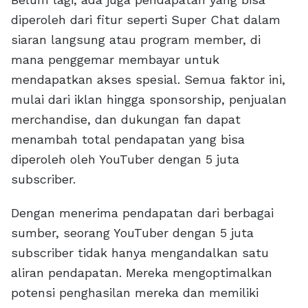
diperoleh dari fitur seperti Super Chat dalam
siaran langsung atau program member, di
mana penggemar membayar untuk
mendapatkan akses spesial. Semua faktor ini,
mulai dari iklan hingga sponsorship, penjualan
merchandise, dan dukungan fan dapat
menambah total pendapatan yang bisa
diperoleh oleh YouTuber dengan 5 juta
subscriber.
Dengan menerima pendapatan dari berbagai
sumber, seorang YouTuber dengan 5 juta
subscriber tidak hanya mengandalkan satu
aliran pendapatan. Mereka mengoptimalkan
potensi penghasilan mereka dan memiliki