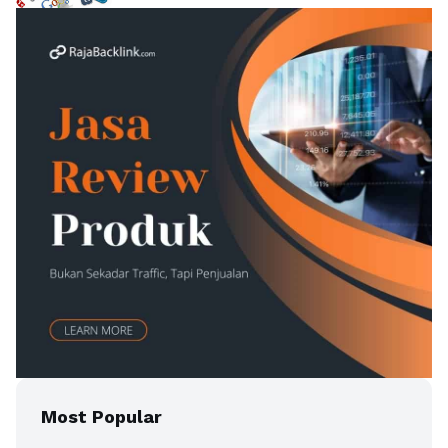
Most Popular