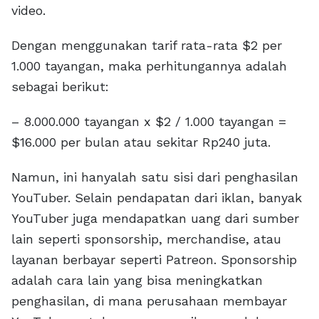
video.
Dengan menggunakan tarif rata-rata $2 per
1.000 tayangan, maka perhitungannya adalah
sebagai berikut:
– 8.000.000 tayangan x $2 / 1.000 tayangan =
$16.000 per bulan atau sekitar Rp240 juta.
Namun, ini hanyalah satu sisi dari penghasilan
YouTuber. Selain pendapatan dari iklan, banyak
YouTuber juga mendapatkan uang dari sumber
lain seperti sponsorship, merchandise, atau
layanan berbayar seperti Patreon. Sponsorship
adalah cara lain yang bisa meningkatkan
penghasilan, di mana perusahaan membayar