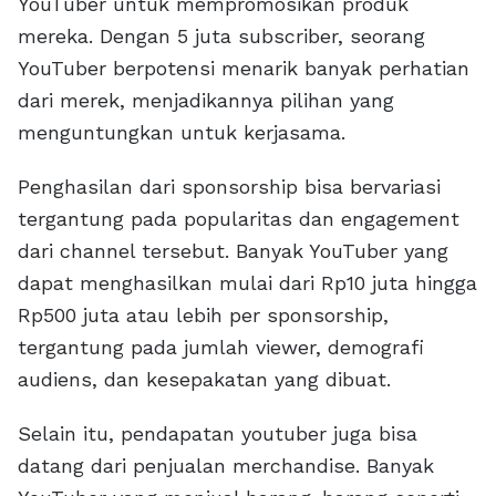
YouTuber untuk mempromosikan produk
mereka. Dengan 5 juta subscriber, seorang
YouTuber berpotensi menarik banyak perhatian
dari merek, menjadikannya pilihan yang
menguntungkan untuk kerjasama.
Penghasilan dari sponsorship bisa bervariasi
tergantung pada popularitas dan engagement
dari channel tersebut. Banyak YouTuber yang
dapat menghasilkan mulai dari Rp10 juta hingga
Rp500 juta atau lebih per sponsorship,
tergantung pada jumlah viewer, demografi
audiens, dan kesepakatan yang dibuat.
Selain itu, pendapatan youtuber juga bisa
datang dari penjualan merchandise. Banyak