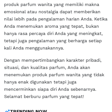
produk parfum wanita yang memiliki makna
emosional atau nostalgia dapat memberikan
nilai lebih pada pengalaman harian Anda. Ketika
Anda menemukan aroma yang tepat, bukan
hanya rasa percaya diri Anda yang meningkat,
tetapi juga pengalaman yang berharga setiap
kali Anda menggunakannya.
Dengan mempertimbangkan karakter pribadi,
situasi, dan kualitas parfum, Anda akan
menemukan produk parfum wanita yang tidak
hanya enak digunakan tetapi juga
mencerminkan siapa diri Anda sebenarnya.
Selamat berburu parfum yang tepat!
trending_up
TRENDING NOW