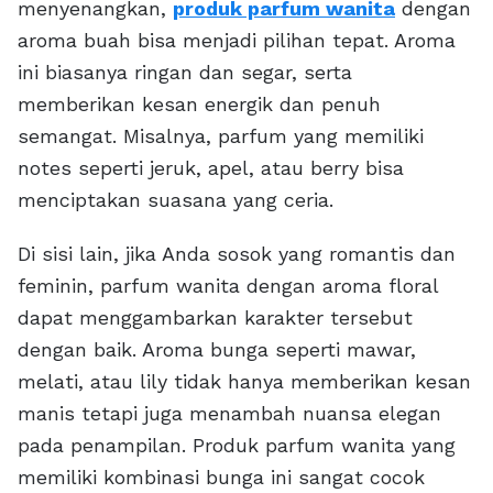
menyenangkan,
produk parfum wanita
dengan
aroma buah bisa menjadi pilihan tepat. Aroma
ini biasanya ringan dan segar, serta
memberikan kesan energik dan penuh
semangat. Misalnya, parfum yang memiliki
notes seperti jeruk, apel, atau berry bisa
menciptakan suasana yang ceria.
Di sisi lain, jika Anda sosok yang romantis dan
feminin, parfum wanita dengan aroma floral
dapat menggambarkan karakter tersebut
dengan baik. Aroma bunga seperti mawar,
melati, atau lily tidak hanya memberikan kesan
manis tetapi juga menambah nuansa elegan
pada penampilan. Produk parfum wanita yang
memiliki kombinasi bunga ini sangat cocok