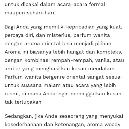
untuk dipakai dalam acara-acara formal
maupun sehari-hari.
Bagi Anda yang memiliki kepribadian yang kuat,
percaya diri, dan misterius, parfum wanita
dengan aroma oriental bisa menjadi pilihan.
Aroma ini biasanya lebih hangat dan kompleks,
dengan kombinasi rempah-rempah, vanila, atau
amber yang menghasilkan kesan mendalam.
Parfum wanita bergenre oriental sangat sesuai
untuk suasana malam atau acara yang lebih
resmi, di mana Anda ingin meninggalkan kesan
tak terlupakan.
Sedangkan, jika Anda seseorang yang menyukai
kesederhanaan dan ketenangan, aroma woody