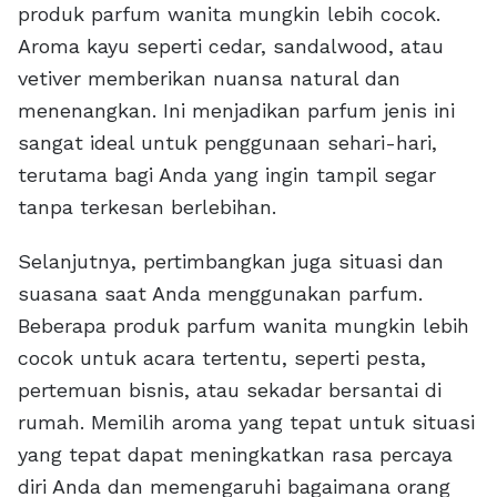
produk parfum wanita mungkin lebih cocok.
Aroma kayu seperti cedar, sandalwood, atau
vetiver memberikan nuansa natural dan
menenangkan. Ini menjadikan parfum jenis ini
sangat ideal untuk penggunaan sehari-hari,
terutama bagi Anda yang ingin tampil segar
tanpa terkesan berlebihan.
Selanjutnya, pertimbangkan juga situasi dan
suasana saat Anda menggunakan parfum.
Beberapa produk parfum wanita mungkin lebih
cocok untuk acara tertentu, seperti pesta,
pertemuan bisnis, atau sekadar bersantai di
rumah. Memilih aroma yang tepat untuk situasi
yang tepat dapat meningkatkan rasa percaya
diri Anda dan memengaruhi bagaimana orang