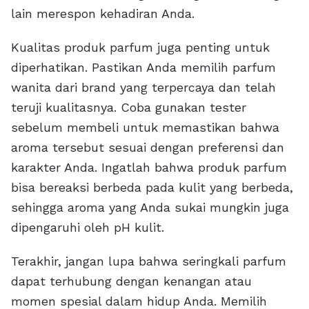
lain merespon kehadiran Anda.
Kualitas produk parfum juga penting untuk
diperhatikan. Pastikan Anda memilih parfum
wanita dari brand yang terpercaya dan telah
teruji kualitasnya. Coba gunakan tester
sebelum membeli untuk memastikan bahwa
aroma tersebut sesuai dengan preferensi dan
karakter Anda. Ingatlah bahwa produk parfum
bisa bereaksi berbeda pada kulit yang berbeda,
sehingga aroma yang Anda sukai mungkin juga
dipengaruhi oleh pH kulit.
Terakhir, jangan lupa bahwa seringkali parfum
dapat terhubung dengan kenangan atau
momen spesial dalam hidup Anda. Memilih