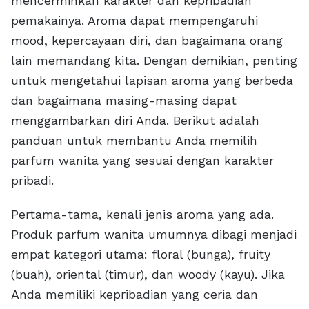
mencerminkan karakter dan kepribadian
pemakainya. Aroma dapat mempengaruhi
mood, kepercayaan diri, dan bagaimana orang
lain memandang kita. Dengan demikian, penting
untuk mengetahui lapisan aroma yang berbeda
dan bagaimana masing-masing dapat
menggambarkan diri Anda. Berikut adalah
panduan untuk membantu Anda memilih
parfum wanita yang sesuai dengan karakter
pribadi.
Pertama-tama, kenali jenis aroma yang ada.
Produk parfum wanita umumnya dibagi menjadi
empat kategori utama: floral (bunga), fruity
(buah), oriental (timur), dan woody (kayu). Jika
Anda memiliki kepribadian yang ceria dan