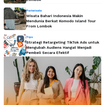
Pariwisata
Wisata Bahari Indonesia Makin
Mendunia Berkat Komodo Island Tour
From Lombok
Tips
Strategi Retargeting TikTok Ads untuk
Mengubah Audiens Hangat Menjadi
Pembeli Secara Efektif