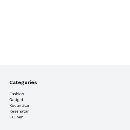
Categories
Fashion
Gadget
Kecantikan
Kesehatan
Kuliner