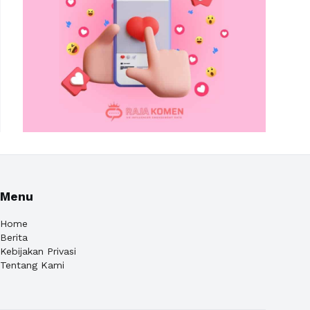
Menu
Home
Berita
Kebijakan Privasi
Tentang Kami