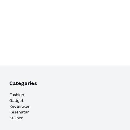
Categories
Fashion
Gadget
Kecantikan
Kesehatan
Kuliner