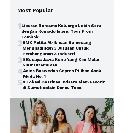
Most Popular
1
Liburan Bersama Keluarga Lebih Seru
dengan Komodo Island Tour From
Lombok
2
SMK Pelita Al-Ikhsan Sumedang
Menghadirkan 3 Jurusan Untuk
Pembangunan & Industri
3
5 Budaya Jawa Kuno Yang Kini Mulai
Sulit Ditemukan
4
Anies Baswedan Capres Pilihan Anak
Muda No. 1
5
4 Lokasi Destinasi Wisata Alam Favorit
di Sumut selain Danau Toba