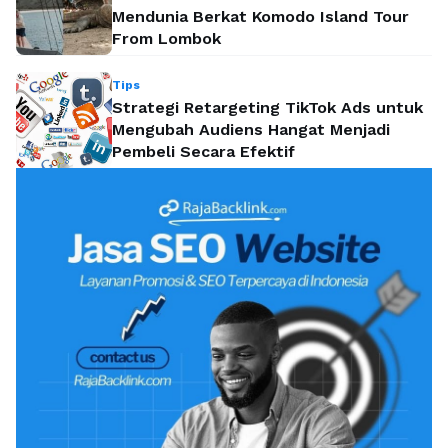
Mendunia Berkat Komodo Island Tour
From Lombok
Tips
Strategi Retargeting TikTok Ads untuk
Mengubah Audiens Hangat Menjadi
Pembeli Secara Efektif