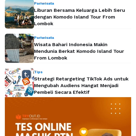
Pariwisata
Liburan Bersama Keluarga Lebih Seru
dengan Komodo Island Tour From
Lombok
Pariwisata
Wisata Bahari Indonesia Makin
Mendunia Berkat Komodo Island Tour
From Lombok
Tips
Strategi Retargeting TikTok Ads untuk
Mengubah Audiens Hangat Menjadi
Pembeli Secara Efektif