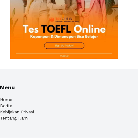
Menu
Home
Berita
Kebijakan Privasi
Tentang Kami