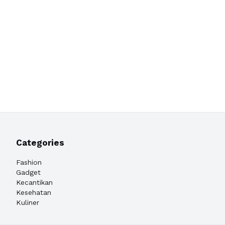
Categories
Fashion
Gadget
Kecantikan
Kesehatan
Kuliner