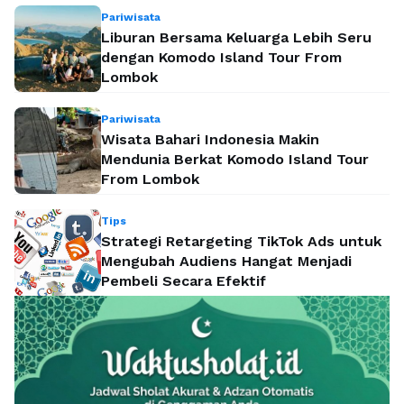
Pariwisata
Liburan Bersama Keluarga Lebih Seru
dengan Komodo Island Tour From
Lombok
Pariwisata
Wisata Bahari Indonesia Makin
Mendunia Berkat Komodo Island Tour
From Lombok
Tips
Strategi Retargeting TikTok Ads untuk
Mengubah Audiens Hangat Menjadi
Pembeli Secara Efektif