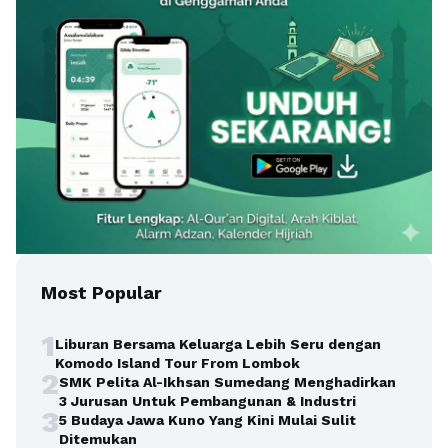
Most Popular
1
Liburan Bersama Keluarga Lebih Seru dengan
Komodo Island Tour From Lombok
2
SMK Pelita Al-Ikhsan Sumedang Menghadirkan
3 Jurusan Untuk Pembangunan & Industri
3
5 Budaya Jawa Kuno Yang Kini Mulai Sulit
Ditemukan