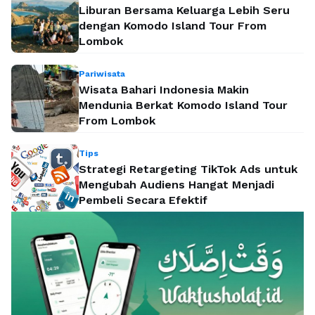
Liburan Bersama Keluarga Lebih Seru
dengan Komodo Island Tour From
Lombok
Pariwisata
Wisata Bahari Indonesia Makin
Mendunia Berkat Komodo Island Tour
From Lombok
Tips
Strategi Retargeting TikTok Ads untuk
Mengubah Audiens Hangat Menjadi
Pembeli Secara Efektif