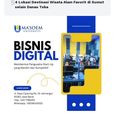
5
4 Lokasi Destinasi Wisata Alam Favorit di Sumut
selain Danau Toba