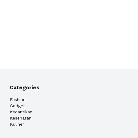
Categories
Fashion
Gadget
Kecantikan
Kesehatan
Kuliner