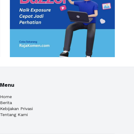
Menu
Home
Berita
Kebijakan Privasi
Tentang Kami