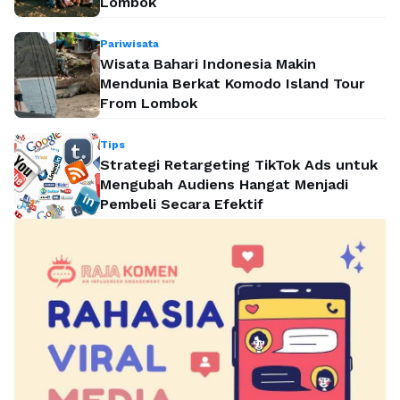
Lombok
Pariwisata
Wisata Bahari Indonesia Makin
Mendunia Berkat Komodo Island Tour
From Lombok
Tips
Strategi Retargeting TikTok Ads untuk
Mengubah Audiens Hangat Menjadi
Pembeli Secara Efektif