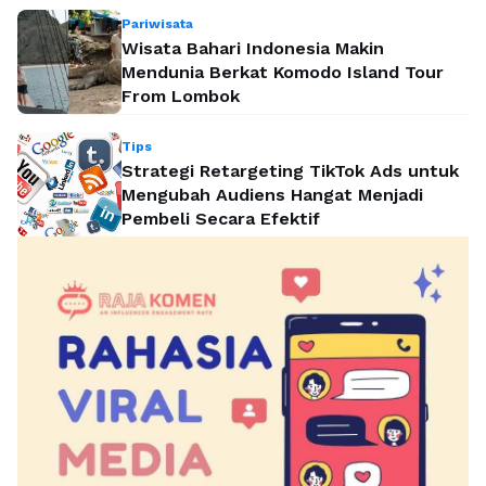
Pariwisata
Wisata Bahari Indonesia Makin
Mendunia Berkat Komodo Island Tour
From Lombok
Tips
Strategi Retargeting TikTok Ads untuk
Mengubah Audiens Hangat Menjadi
Pembeli Secara Efektif