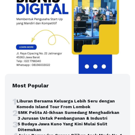
Most Popular
1
Liburan Bersama Keluarga Lebih Seru dengan
Komodo Island Tour From Lombok
2
SMK Pelita Al-Ikhsan Sumedang Menghadirkan
3 Jurusan Untuk Pembangunan & Industri
3
5 Budaya Jawa Kuno Yang Kini Mulai Sulit
Ditemukan