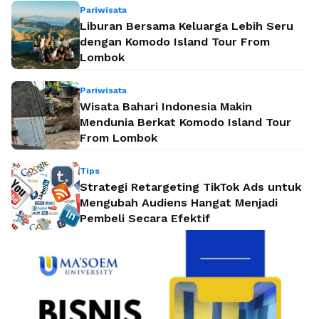
Pariwisata
Liburan Bersama Keluarga Lebih Seru
dengan Komodo Island Tour From
Lombok
Pariwisata
Wisata Bahari Indonesia Makin
Mendunia Berkat Komodo Island Tour
From Lombok
Tips
Strategi Retargeting TikTok Ads untuk
Mengubah Audiens Hangat Menjadi
Pembeli Secara Efektif