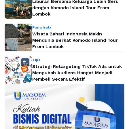
Liburan Bersama Keluarga Lebih Seru
dengan Komodo Island Tour From
Lombok
Pariwisata
Wisata Bahari Indonesia Makin
Mendunia Berkat Komodo Island Tour
From Lombok
Tips
Strategi Retargeting TikTok Ads untuk
Mengubah Audiens Hangat Menjadi
Pembeli Secara Efektif