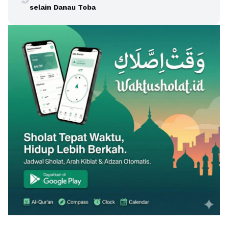
selain Danau Toba