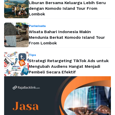
Liburan Bersama Keluarga Lebih Seru
dengan Komodo Island Tour From
Lombok
Pariwisata
Wisata Bahari Indonesia Makin
Mendunia Berkat Komodo Island Tour
From Lombok
Tips
Strategi Retargeting TikTok Ads untuk
Mengubah Audiens Hangat Menjadi
Pembeli Secara Efektif