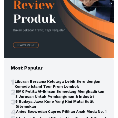
Most Popular
1
Liburan Bersama Keluarga Lebih Seru dengan
Komodo Island Tour From Lombok
2
SMK Pelita Al-Ikhsan Sumedang Menghadirkan
3 Jurusan Untuk Pembangunan & Industri
3
5 Budaya Jawa Kuno Yang Kini Mulai Sulit
Ditemukan
4
Anies Baswedan Capres Pilihan Anak Muda No. 1