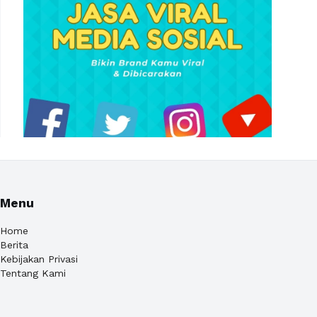
Menu
Home
Berita
Kebijakan Privasi
Tentang Kami