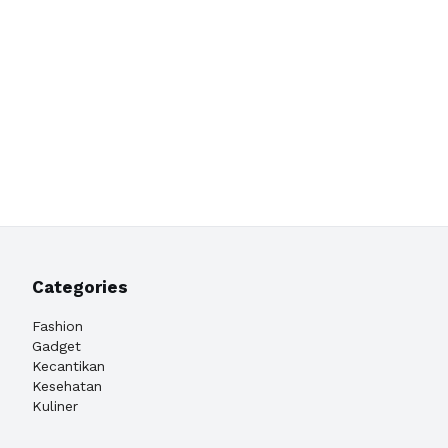
Categories
Fashion
Gadget
Kecantikan
Kesehatan
Kuliner